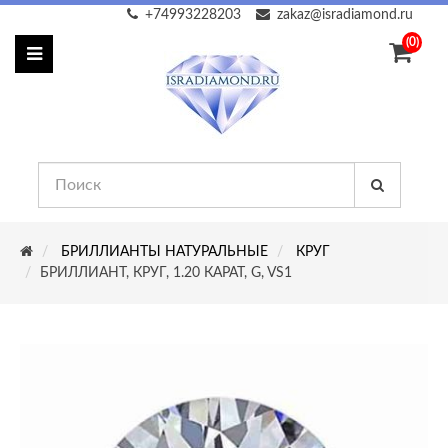
+74993228203
zakaz@isradiamond.ru
(0)
БРИЛЛИАНТЫ НАТУРАЛЬНЫЕ
КРУГ
БРИЛЛИАНТ, КРУГ, 1.20 КАРАТ, G, VS1