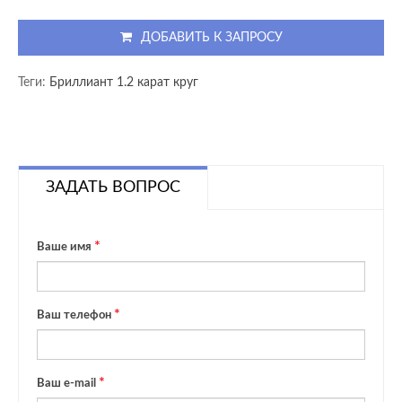
ДОБАВИТЬ К ЗАПРОСУ
Теги:
Бриллиант 1.2 карат круг
ЗАДАТЬ ВОПРОС
Ваше имя
Ваш телефон
Ваш e-mail