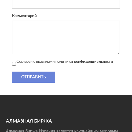
Комментарий
Согласен с правилами
политики конфиденциальности
ОТПРАВИТЬ
АЛМАЗНАЯ БИРЖА
Алмазная биржа Израиля является крупнейшим мировым