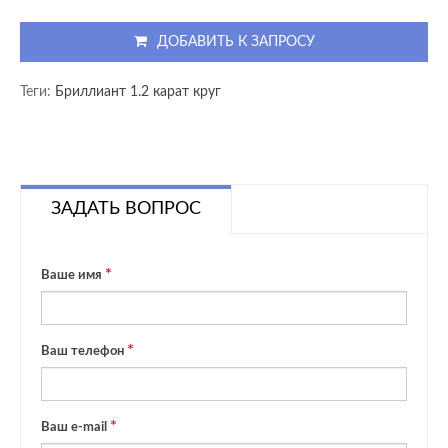
ДОБАВИТЬ К ЗАПРОСУ
Теги:
Бриллиант 1.2 карат круг
ЗАДАТЬ ВОПРОС
Ваше имя
Ваш телефон
Ваш e-mail