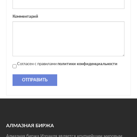
Комментарий
Согласен с правилами
политики конфиденциальности
ОТПРАВИТЬ
АЛМАЗНАЯ БИРЖА
Алмазная биржа Израиля является крупнейшим мировым