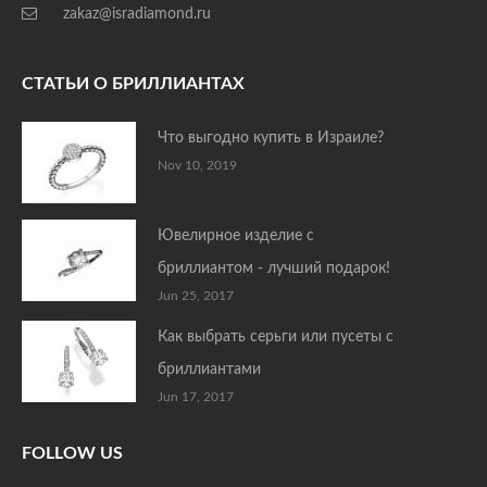
zakaz@isradiamond.ru
СТАТЬИ О БРИЛЛИАНТАХ
Что выгодно купить в Израиле?
Nov 10, 2019
Ювелирное изделие с
бриллиантом - лучший подарок!
Jun 25, 2017
Как выбрать серьги или пусеты с
бриллиантами
Jun 17, 2017
FOLLOW US