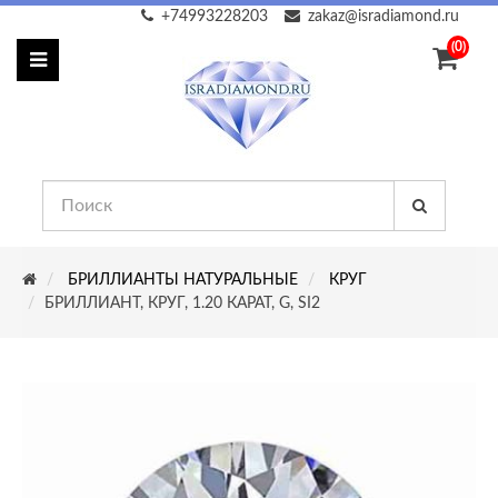
+74993228203
zakaz@isradiamond.ru
(0)
БРИЛЛИАНТЫ НАТУРАЛЬНЫЕ
КРУГ
БРИЛЛИАНТ, КРУГ, 1.20 КАРАТ, G, SI2