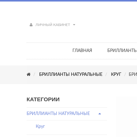
ЛИЧНЫЙ КАБИНЕТ
ГЛАВНАЯ
БРИЛЛИАНТ
БРИЛЛИАНТЫ НАТУРАЛЬНЫЕ
КРУГ
БРИ
КАТЕГОРИИ
БРИЛЛИАНТЫ НАТУРАЛЬНЫЕ
Круг