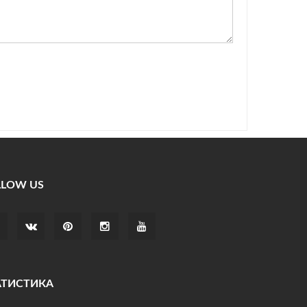
LLOW US
АТИСТИКА