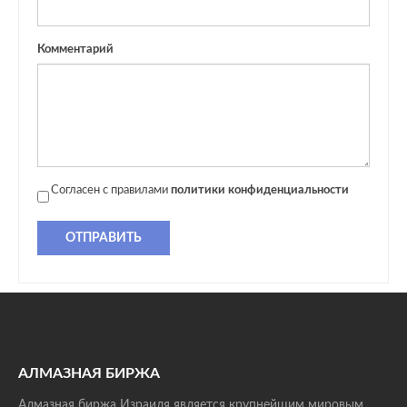
Комментарий
Согласен с правилами
политики конфиденциальности
ОТПРАВИТЬ
АЛМАЗНАЯ БИРЖА
Алмазная биржа Израиля является крупнейшим мировым