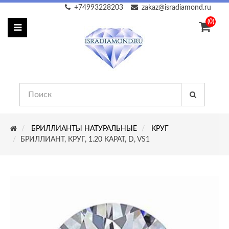
+74993228203
zakaz@isradiamond.ru
(0)
БРИЛЛИАНТЫ НАТУРАЛЬНЫЕ
КРУГ
БРИЛЛИАНТ, КРУГ, 1.20 КАРАТ, D, VS1