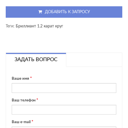
ДОБАВИТЬ К ЗАПРОСУ
Теги:
Бриллиант 1.2 карат круг
ЗАДАТЬ ВОПРОС
Ваше имя
Ваш телефон
Ваш e-mail