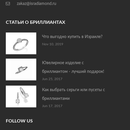
zakaz@isradiamond.ru
СТАТЬИ О БРИЛЛИАНТАХ
Что выгодно купить в Израиле?
Nov 10, 2019
Ювелирное изделие с
бриллиантом - лучший подарок!
Jun 25, 2017
Как выбрать серьги или пусеты с
бриллиантами
Jun 17, 2017
FOLLOW US