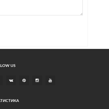
LLOW US
АТИСТИКА