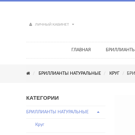
ЛИЧНЫЙ КАБИНЕТ
ГЛАВНАЯ
БРИЛЛИАНТ
БРИЛЛИАНТЫ НАТУРАЛЬНЫЕ
КРУГ
БРИ
КАТЕГОРИИ
БРИЛЛИАНТЫ НАТУРАЛЬНЫЕ
Круг