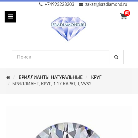
+74993228203
zakaz@isradiamond.ru
(0)
БРИЛЛИАНТЫ НАТУРАЛЬНЫЕ
КРУГ
БРИЛЛИАНТ, КРУГ, 1.17 КАРАТ, J, VVS2