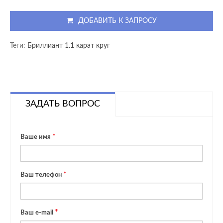
ДОБАВИТЬ К ЗАПРОСУ
Теги:
Бриллиант 1.1 карат круг
ЗАДАТЬ ВОПРОС
Ваше имя
Ваш телефон
Ваш e-mail