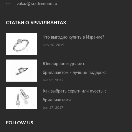
zakaz@isradiamond.ru
СТАТЬИ О БРИЛЛИАНТАХ
Что выгодно купить в Израиле?
Nov 10, 2019
Ювелирное изделие с
бриллиантом - лучший подарок!
Jun 25, 2017
Как выбрать серьги или пусеты с
бриллиантами
Jun 17, 2017
FOLLOW US