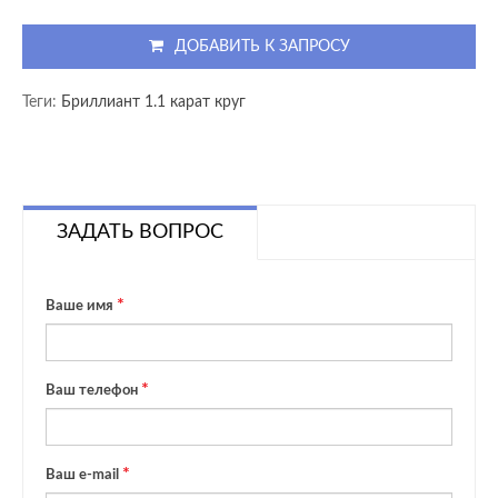
ДОБАВИТЬ К ЗАПРОСУ
Теги:
Бриллиант 1.1 карат круг
ЗАДАТЬ ВОПРОС
Ваше имя
Ваш телефон
Ваш e-mail