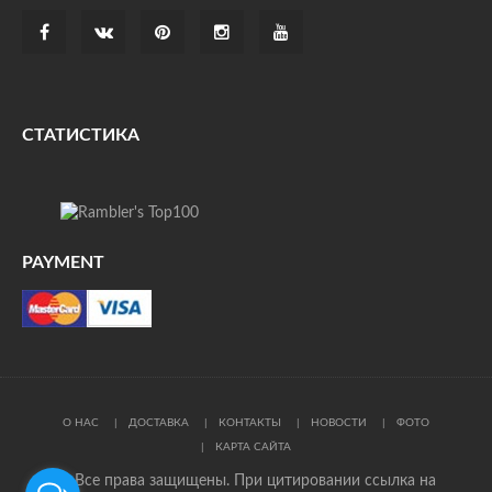
СТАТИСТИКА
PAYMENT
О НАС
ДОСТАВКА
КОНТАКТЫ
НОВОСТИ
ФОТО
КАРТА САЙТА
© Все права защищены. При цитировании ссылка на