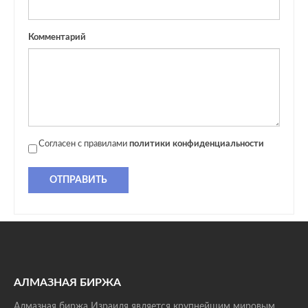
Комментарий
Согласен с правилами
политики конфиденциальности
ОТПРАВИТЬ
АЛМАЗНАЯ БИРЖА
Алмазная биржа Израиля является крупнейшим мировым