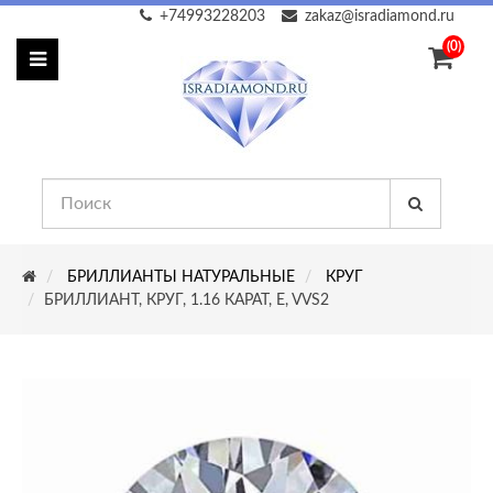
+74993228203
zakaz@isradiamond.ru
(0)
БРИЛЛИАНТЫ НАТУРАЛЬНЫЕ
КРУГ
БРИЛЛИАНТ, КРУГ, 1.16 КАРАТ, E, VVS2