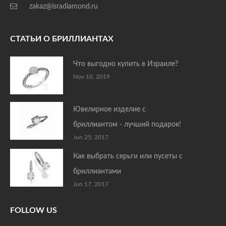
zakaz@isradiamond.ru
СТАТЬИ О БРИЛЛИАНТАХ
Что выгодно купить в Израиле?
Nov 10, 2019
Ювелирное изделие с
бриллиантом - лучший подарок!
Jun 25, 2017
Как выбрать серьги или пусеты с
бриллиантами
Jun 17, 2017
FOLLOW US