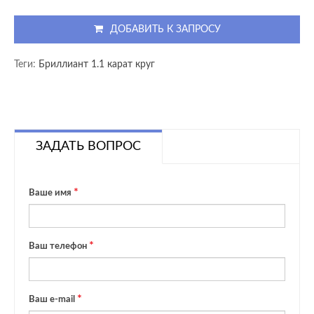
ДОБАВИТЬ К ЗАПРОСУ
Теги:
Бриллиант 1.1 карат круг
ЗАДАТЬ ВОПРОС
Ваше имя
Ваш телефон
Ваш e-mail