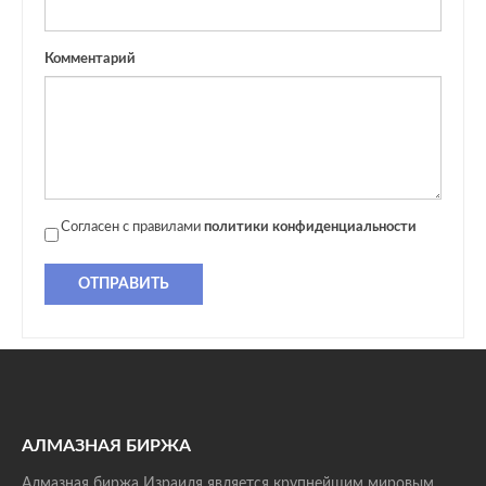
Комментарий
Согласен с правилами
политики конфиденциальности
ОТПРАВИТЬ
АЛМАЗНАЯ БИРЖА
Алмазная биржа Израиля является крупнейшим мировым