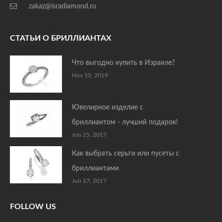
zakaz@isradiamond.ru
СТАТЬИ О БРИЛЛИАНТАХ
Что выгодно купить в Израиле?
Nov 10, 2019
Ювелирное изделие с
бриллиантом - лучший подарок!
Jun 25, 2017
Как выбрать серьги или пусеты с
бриллиантами
Jun 17, 2017
FOLLOW US