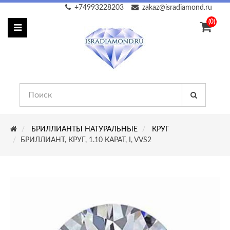
+74993228203
zakaz@isradiamond.ru
(0)
БРИЛЛИАНТЫ НАТУРАЛЬНЫЕ
КРУГ
БРИЛЛИАНТ, КРУГ, 1.10 КАРАТ, I, VVS2