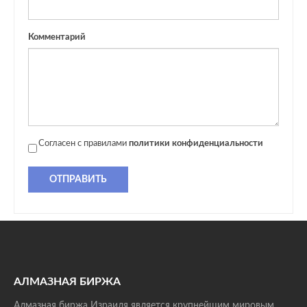
Комментарий
Согласен с правилами
политики конфиденциальности
ОТПРАВИТЬ
АЛМАЗНАЯ БИРЖА
Алмазная биржа Израиля является крупнейшим мировым