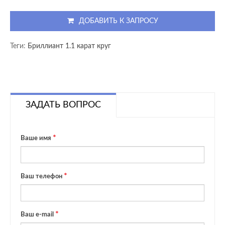
ДОБАВИТЬ К ЗАПРОСУ
Теги:
Бриллиант 1.1 карат круг
ЗАДАТЬ ВОПРОС
Ваше имя
Ваш телефон
Ваш e-mail