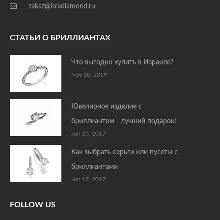
zakaz@isradiamond.ru
СТАТЬИ О БРИЛЛИАНТАХ
Что выгодно купить в Израиле?
Nov 10, 2019
Ювелирное изделие с
бриллиантом - лучший подарок!
Jun 25, 2017
Как выбрать серьги или пусеты с
бриллиантами
Jun 17, 2017
FOLLOW US