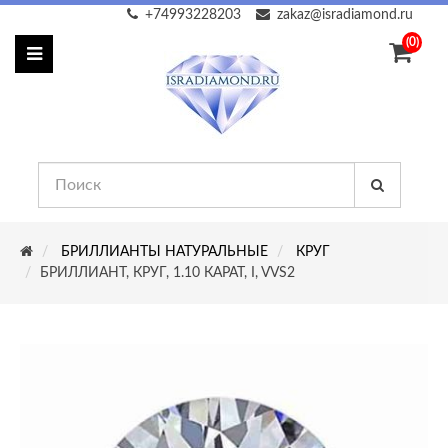
+74993228203
zakaz@isradiamond.ru
(0)
БРИЛЛИАНТЫ НАТУРАЛЬНЫЕ
КРУГ
БРИЛЛИАНТ, КРУГ, 1.10 КАРАТ, I, VVS2