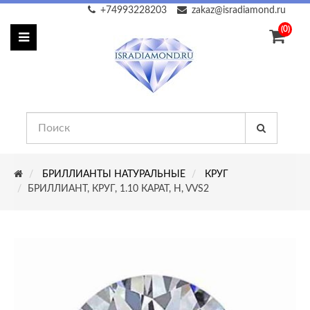
+74993228203
zakaz@isradiamond.ru
(0)
БРИЛЛИАНТЫ НАТУРАЛЬНЫЕ
КРУГ
БРИЛЛИАНТ, КРУГ, 1.10 КАРАТ, H, VVS2