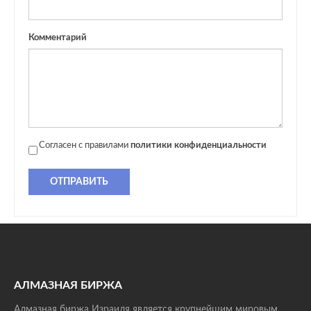
Комментарий
Согласен с правилами
политики конфиденциальности
ОТПРАВИТЬ
АЛМАЗНАЯ БИРЖА
Алмазная биржа Израиля является крупнейшим мировым