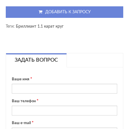
ДОБАВИТЬ К ЗАПРОСУ
Теги:
Бриллиант 1.1 карат круг
ЗАДАТЬ ВОПРОС
Ваше имя
Ваш телефон
Ваш e-mail