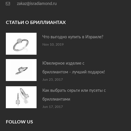
zakaz@isradiamond.ru
СТАТЬИ О БРИЛЛИАНТАХ
Что выгодно купить в Израиле?
Nov 10, 2019
Ювелирное изделие с
бриллиантом - лучший подарок!
Jun 25, 2017
Как выбрать серьги или пусеты с
бриллиантами
Jun 17, 2017
FOLLOW US