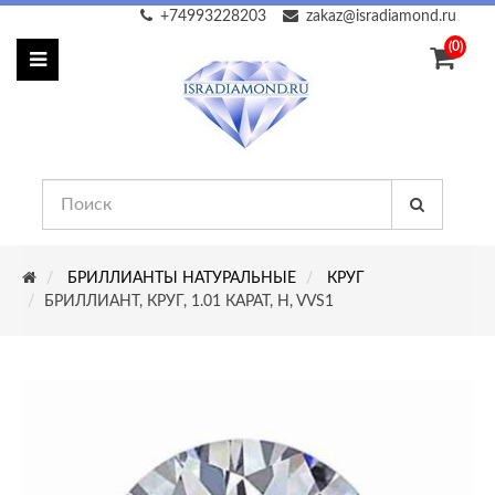
+74993228203
zakaz@isradiamond.ru
(0)
БРИЛЛИАНТЫ НАТУРАЛЬНЫЕ
КРУГ
БРИЛЛИАНТ, КРУГ, 1.01 КАРАТ, H, VVS1