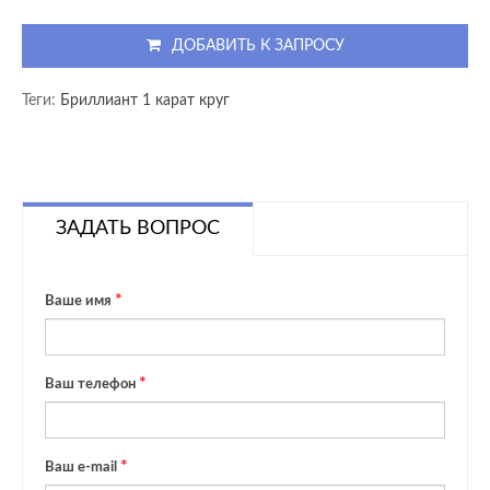
ДОБАВИТЬ К ЗАПРОСУ
Теги:
Бриллиант 1 карат круг
ЗАДАТЬ ВОПРОС
Ваше имя
Ваш телефон
Ваш e-mail