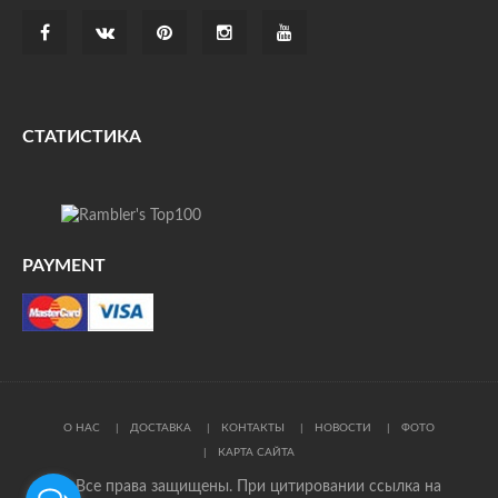
СТАТИСТИКА
PAYMENT
О НАС
ДОСТАВКА
КОНТАКТЫ
НОВОСТИ
ФОТО
КАРТА САЙТА
© Все права защищены. При цитировании ссылка на