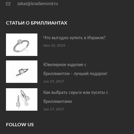
zakaz@isradiamond.ru
СТАТЬИ О БРИЛЛИАНТАХ
Что выгодно купить в Израиле?
Nov 10, 2019
Ювелирное изделие с
бриллиантом - лучший подарок!
Jun 25, 2017
Как выбрать серьги или пусеты с
бриллиантами
Jun 17, 2017
FOLLOW US