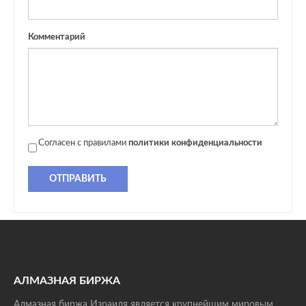
Комментарий
Согласен с правилами
политики конфиденциальности
ОТПРАВИТЬ
АЛМАЗНАЯ БИРЖА
Алмазная биржа Израиля является крупнейшим мировым