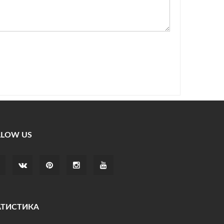
LLOW US
АТИСТИКА