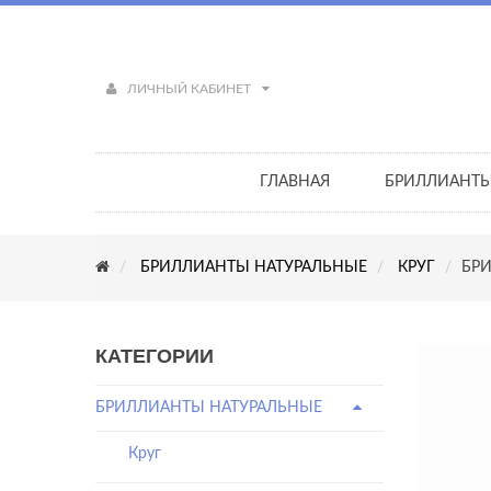
ЛИЧНЫЙ КАБИНЕТ
ГЛАВНАЯ
БРИЛЛИАНТ
БРИЛЛИАНТЫ НАТУРАЛЬНЫЕ
КРУГ
БРИ
КАТЕГОРИИ
БРИЛЛИАНТЫ НАТУРАЛЬНЫЕ
Круг