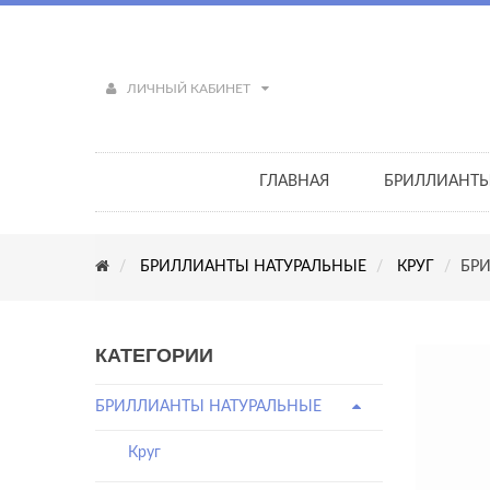
ЛИЧНЫЙ КАБИНЕТ
ГЛАВНАЯ
БРИЛЛИАНТ
БРИЛЛИАНТЫ НАТУРАЛЬНЫЕ
КРУГ
БРИ
КАТЕГОРИИ
БРИЛЛИАНТЫ НАТУРАЛЬНЫЕ
Круг