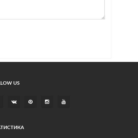
LLOW US
АТИСТИКА