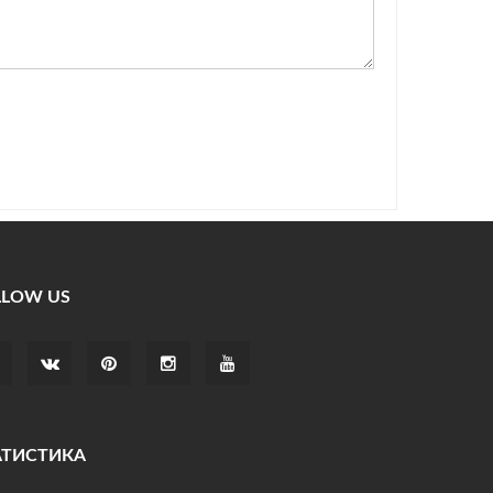
LLOW US
АТИСТИКА