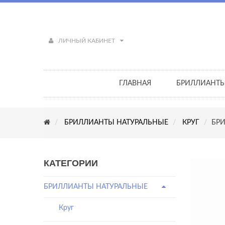
ЛИЧНЫЙ КАБИНЕТ
ГЛАВНАЯ
БРИЛЛИАНТ
БРИЛЛИАНТЫ НАТУРАЛЬНЫЕ
КРУГ
БРИ
КАТЕГОРИИ
БРИЛЛИАНТЫ НАТУРАЛЬНЫЕ
Круг