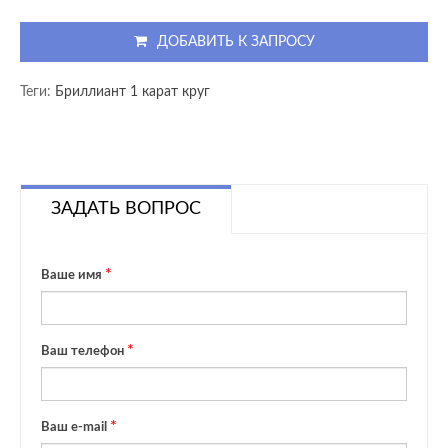
ДОБАВИТЬ К ЗАПРОСУ
Теги:
Бриллиант 1 карат круг
ЗАДАТЬ ВОПРОС
Ваше имя
Ваш телефон
Ваш e-mail