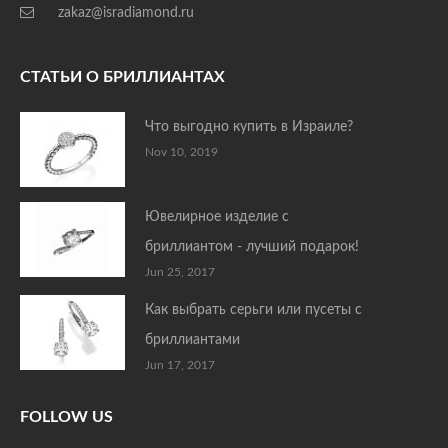
zakaz@isradiamond.ru
СТАТЬИ О БРИЛЛИАНТАХ
Что выгодно купить в Израиле?
Nov 10, 2019
Ювелирное изделие с
бриллиантом - лучший подарок!
Jun 25, 2017
Как выбрать серьги или пусеты с
бриллиантами
Jun 17, 2017
FOLLOW US