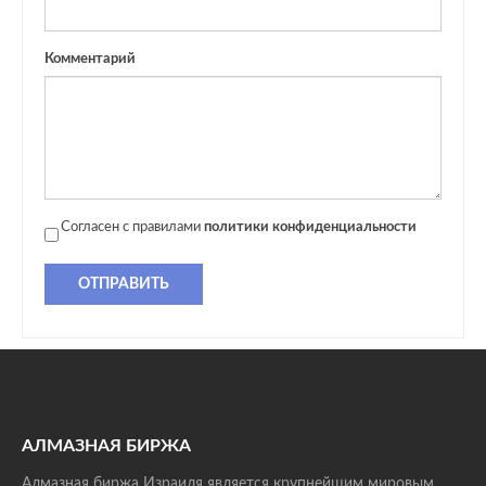
Комментарий
Согласен с правилами
политики конфиденциальности
ОТПРАВИТЬ
АЛМАЗНАЯ БИРЖА
Алмазная биржа Израиля является крупнейшим мировым