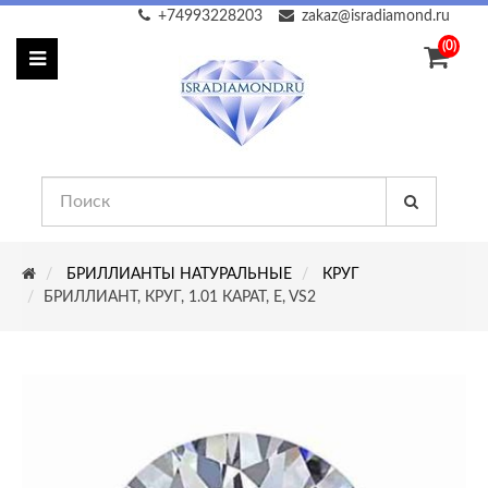
+74993228203
zakaz@isradiamond.ru
(0)
БРИЛЛИАНТЫ НАТУРАЛЬНЫЕ
КРУГ
БРИЛЛИАНТ, КРУГ, 1.01 КАРАТ, E, VS2