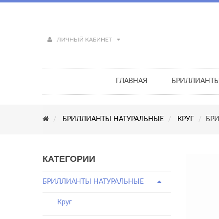
ЛИЧНЫЙ КАБИНЕТ
ГЛАВНАЯ
БРИЛЛИАНТ
БРИЛЛИАНТЫ НАТУРАЛЬНЫЕ
КРУГ
БРИ
КАТЕГОРИИ
БРИЛЛИАНТЫ НАТУРАЛЬНЫЕ
Круг