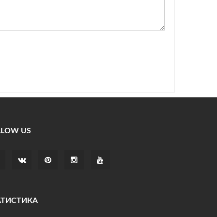
LLOW US
АТИСТИКА