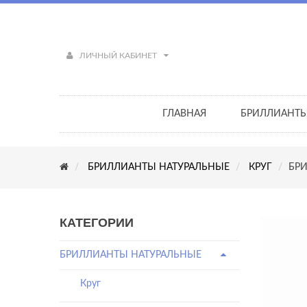
ЛИЧНЫЙ КАБИНЕТ
ГЛАВНАЯ
БРИЛЛИАНТ
БРИЛЛИАНТЫ НАТУРАЛЬНЫЕ
КРУГ
БРИ
КАТЕГОРИИ
БРИЛЛИАНТЫ НАТУРАЛЬНЫЕ
Круг