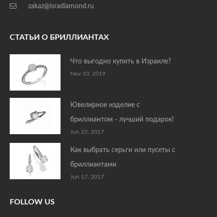
zakaz@isradiamond.ru
СТАТЬИ О БРИЛЛИАНТАХ
Что выгодно купить в Израиле?
Nov 10, 2019
Ювелирное изделие с
бриллиантом - лучший подарок!
Jun 25, 2017
Как выбрать серьги или пусеты с
бриллиантами
Jun 17, 2017
FOLLOW US