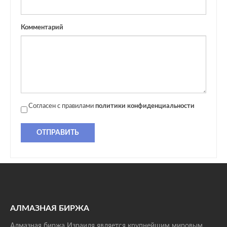
Комментарий
Согласен с правилами
политики конфиденциальности
ОТПРАВИТЬ
АЛМАЗНАЯ БИРЖА
Алмазная биржа Израиля является крупнейшим мировым