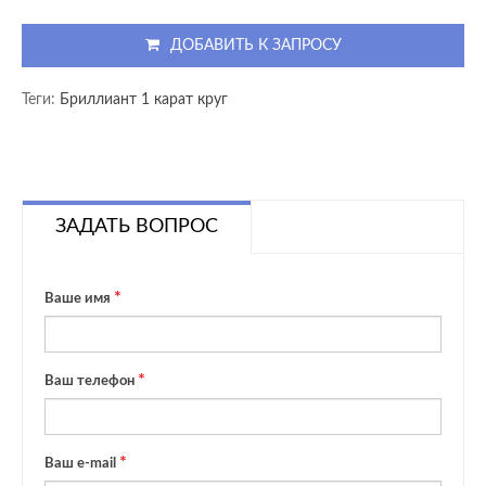
ДОБАВИТЬ К ЗАПРОСУ
Теги:
Бриллиант 1 карат круг
ЗАДАТЬ ВОПРОС
Ваше имя
Ваш телефон
Ваш e-mail