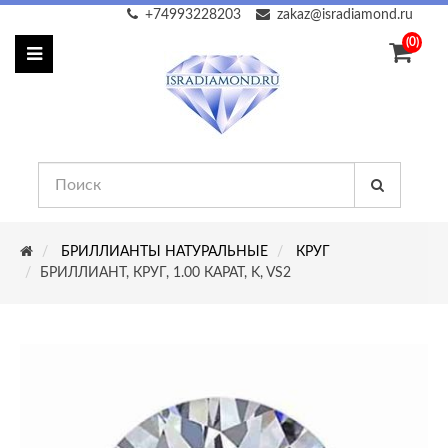
+74993228203
zakaz@isradiamond.ru
(0)
БРИЛЛИАНТЫ НАТУРАЛЬНЫЕ
КРУГ
БРИЛЛИАНТ, КРУГ, 1.00 КАРАТ, K, VS2