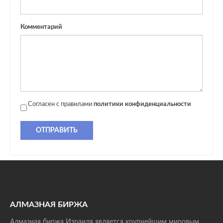
Комментарий
Согласен с правилами
политики конфиденциальности
ОТПРАВИТЬ
АЛМАЗНАЯ БИРЖА
Алмазная биржа Израиля является крупнейшим мировым