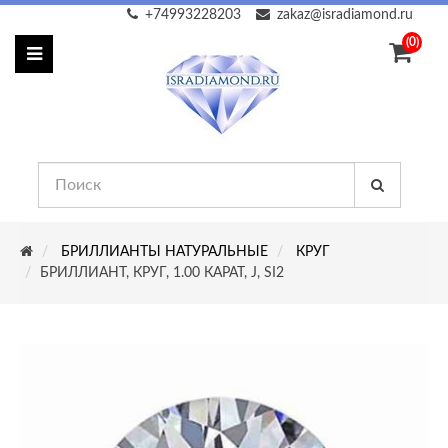
+74993228203
zakaz@isradiamond.ru
(0)
БРИЛЛИАНТЫ НАТУРАЛЬНЫЕ
КРУГ
БРИЛЛИАНТ, КРУГ, 1.00 КАРАТ, J, SI2