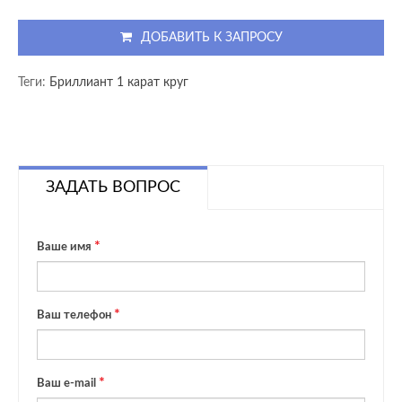
ДОБАВИТЬ К ЗАПРОСУ
Теги:
Бриллиант 1 карат круг
ЗАДАТЬ ВОПРОС
Ваше имя
Ваш телефон
Ваш e-mail