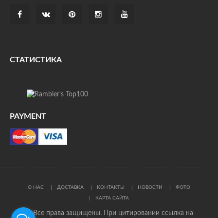
СТАТИСТИКА
PAYMENT
О НАС
ДОСТАВКА
КОНТАКТЫ
НОВОСТИ
ФОТО
КАРТА САЙТА
© Все права защищены. При цитировании ссылка на