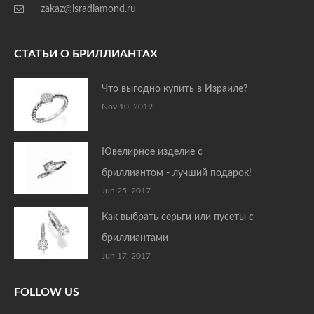
zakaz@isradiamond.ru
СТАТЬИ О БРИЛЛИАНТАХ
Что выгодно купить в Израиле?
Nov 10, 2019
Ювелирное изделие с
бриллиантом - лучший подарок!
Jun 25, 2017
Как выбрать серьги или пусеты с
бриллиантами
Jun 17, 2017
FOLLOW US