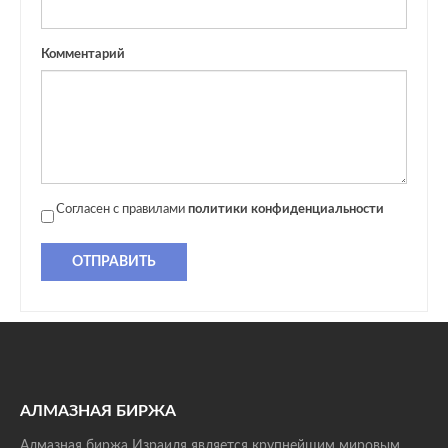
Комментарий
Согласен с правилами
политики конфиденциальности
ОТПРАВИТЬ
АЛМАЗНАЯ БИРЖА
Алмазная биржа Израиля является крупнейшим мировым