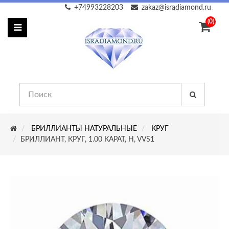
+74993228203
zakaz@isradiamond.ru
(0)
БРИЛЛИАНТЫ НАТУРАЛЬНЫЕ
КРУГ
БРИЛЛИАНТ, КРУГ, 1.00 КАРАТ, H, VVS1