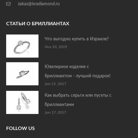
zakaz@isradiamond.ru
СТАТЬИ О БРИЛЛИАНТАХ
Что выгодно купить в Израиле?
Nov 10, 2019
Ювелирное изделие с
бриллиантом - лучший подарок!
Jun 25, 2017
Как выбрать серьги или пусеты с
бриллиантами
Jun 17, 2017
FOLLOW US