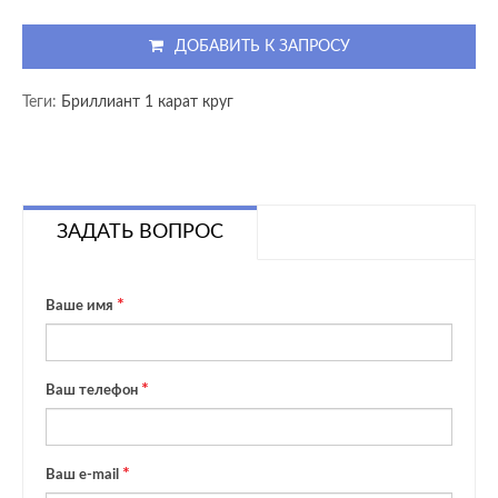
ДОБАВИТЬ К ЗАПРОСУ
Теги:
Бриллиант 1 карат круг
ЗАДАТЬ ВОПРОС
Ваше имя
Ваш телефон
Ваш e-mail