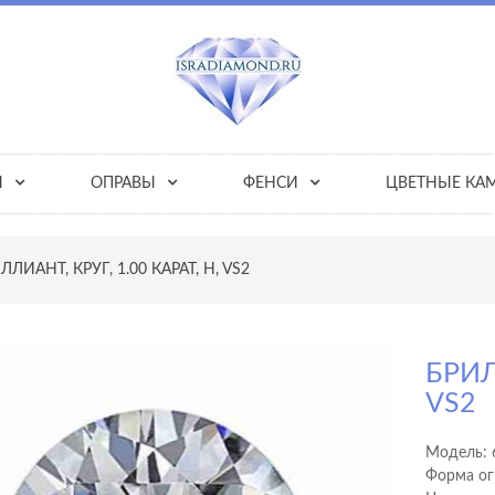
Ы
ОПРАВЫ
ФЕНСИ
ЦВЕТНЫЕ КА
ЛЛИАНТ, КРУГ, 1.00 КАРАТ, H, VS2
БРИЛ
VS2
Модель:
Форма ог