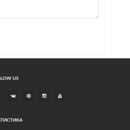
LLOW US
АТИСТИКА