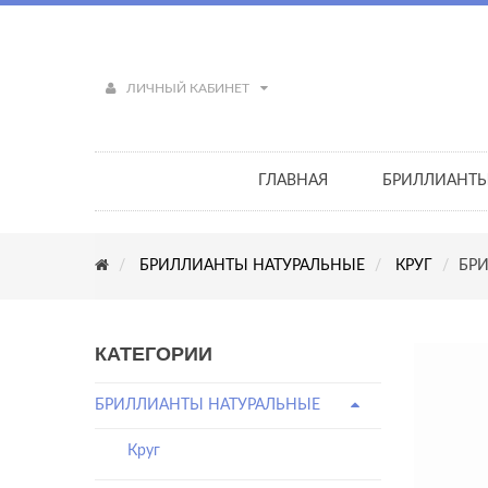
ЛИЧНЫЙ КАБИНЕТ
ГЛАВНАЯ
БРИЛЛИАНТ
БРИЛЛИАНТЫ НАТУРАЛЬНЫЕ
КРУГ
БРИ
КАТЕГОРИИ
БРИЛЛИАНТЫ НАТУРАЛЬНЫЕ
Круг