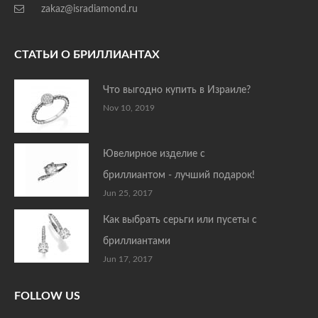
zakaz@isradiamond.ru
СТАТЬИ О БРИЛЛИАНТАХ
Что выгодно купить в Израиле?
Nov 10, 2019
Ювелирное изделие с
бриллиантом - лучший подарок!
Jun 25, 2017
Как выбрать серьги или пусеты с
бриллиантами
Jun 17, 2017
FOLLOW US