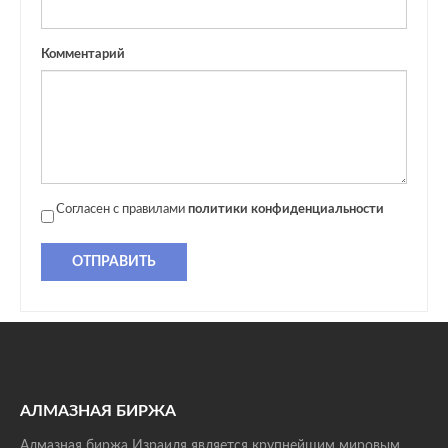
Комментарий
Согласен с правилами
политики конфиденциальности
ОТПРАВИТЬ
АЛМАЗНАЯ БИРЖА
Алмазная биржа Израиля является крупнейшим мировым