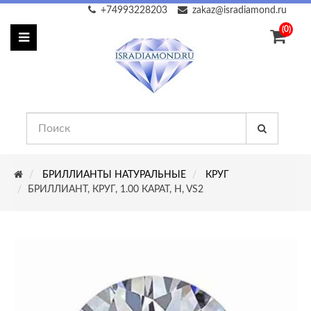
+74993228203
zakaz@isradiamond.ru
(0)
БРИЛЛИАНТЫ НАТУРАЛЬНЫЕ
КРУГ
БРИЛЛИАНТ, КРУГ, 1.00 КАРАТ, H, VS2