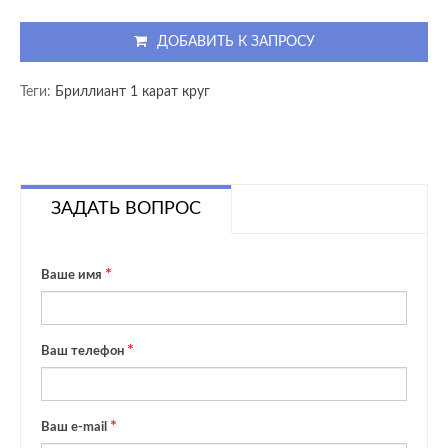
ДОБАВИТЬ К ЗАПРОСУ
Теги:
Бриллиант 1 карат круг
ЗАДАТЬ ВОПРОС
Ваше имя
Ваш телефон
Ваш e-mail