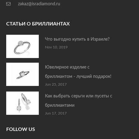
zakaz@isradiamond.ru
СТАТЬИ О БРИЛЛИАНТАХ
Что выгодно купить в Израиле?
Nov 10, 2019
Ювелирное изделие с
бриллиантом - лучший подарок!
Jun 25, 2017
Как выбрать серьги или пусеты с
бриллиантами
Jun 17, 2017
FOLLOW US