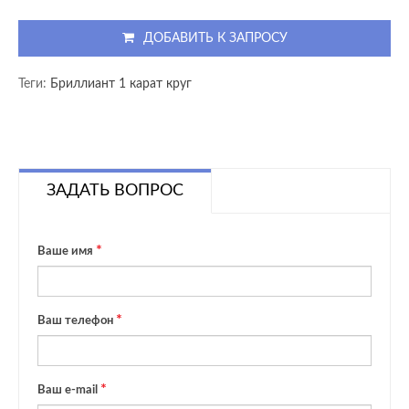
ДОБАВИТЬ К ЗАПРОСУ
Теги:
Бриллиант 1 карат круг
ЗАДАТЬ ВОПРОС
Ваше имя
Ваш телефон
Ваш e-mail