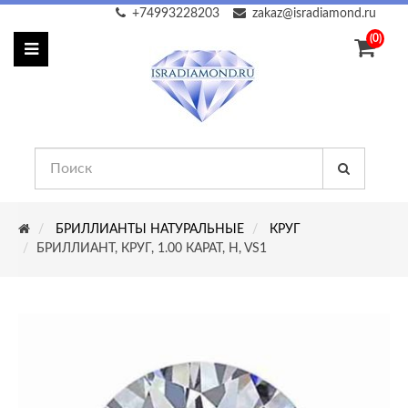
+74993228203
zakaz@isradiamond.ru
(0)
БРИЛЛИАНТЫ НАТУРАЛЬНЫЕ
КРУГ
БРИЛЛИАНТ, КРУГ, 1.00 КАРАТ, H, VS1