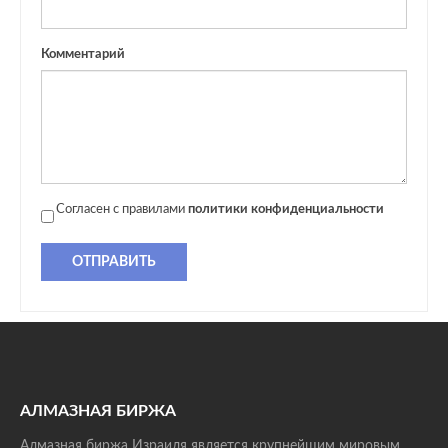
Комментарий
Согласен с правилами
политики конфиденциальности
ОТПРАВИТЬ
АЛМАЗНАЯ БИРЖА
Алмазная биржа Израиля является крупнейшим мировым