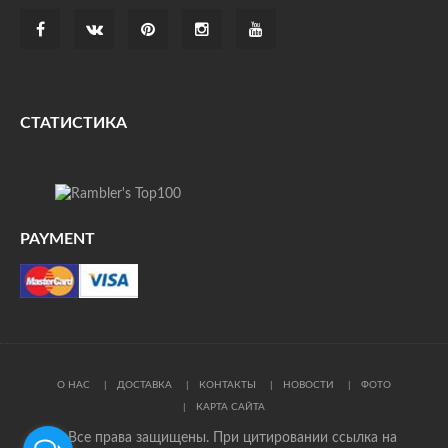
СТАТИСТИКА
PAYMENT
О НАС
ДОСТАВКА
КОНТАКТЫ
НОВОСТИ
ФОТО
КАРТА САЙТА
© Все права защищены. При цитировании ссылка на