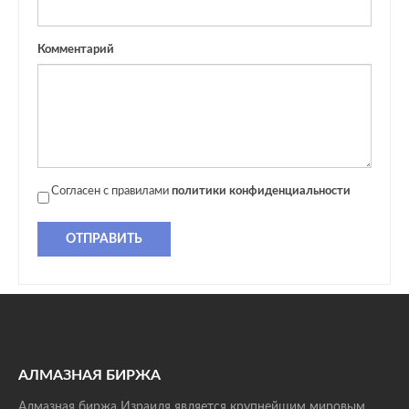
Комментарий
Согласен с правилами
политики конфиденциальности
ОТПРАВИТЬ
АЛМАЗНАЯ БИРЖА
Алмазная биржа Израиля является крупнейшим мировым