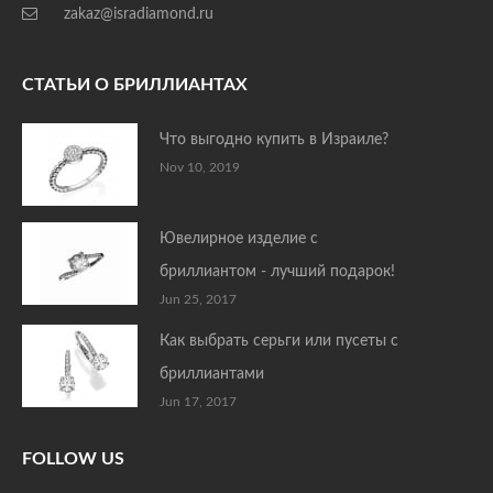
zakaz@isradiamond.ru
СТАТЬИ О БРИЛЛИАНТАХ
Что выгодно купить в Израиле?
Nov 10, 2019
Ювелирное изделие с
бриллиантом - лучший подарок!
Jun 25, 2017
Как выбрать серьги или пусеты с
бриллиантами
Jun 17, 2017
FOLLOW US