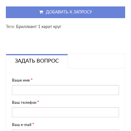
ДОБАВИТЬ К ЗАПРОСУ
Теги:
Бриллиант 1 карат круг
ЗАДАТЬ ВОПРОС
Ваше имя
Ваш телефон
Ваш e-mail