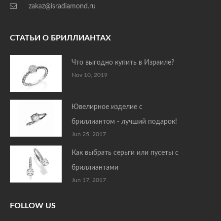
zakaz@isradiamond.ru
СТАТЬИ О БРИЛЛИАНТАХ
Что выгодно купить в Израиле?
Nov 10, 2019
Ювелирное изделие с
бриллиантом - лучший подарок!
Jun 25, 2017
Как выбрать серьги или пусеты с
бриллиантами
Jun 17, 2017
FOLLOW US