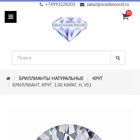
+74993228203
zakaz@isradiamond.ru
(0)
БРИЛЛИАНТЫ НАТУРАЛЬНЫЕ
КРУГ
БРИЛЛИАНТ, КРУГ, 1.00 КАРАТ, H, VS1