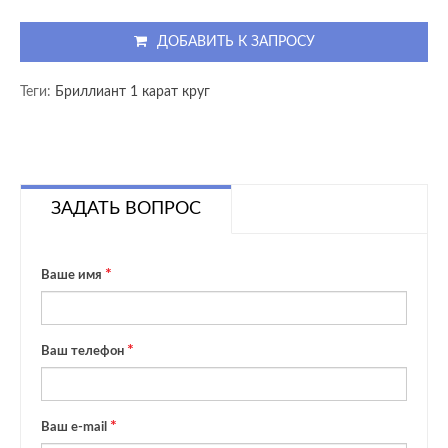
ДОБАВИТЬ К ЗАПРОСУ
Теги:
Бриллиант 1 карат круг
ЗАДАТЬ ВОПРОС
Ваше имя
Ваш телефон
Ваш e-mail