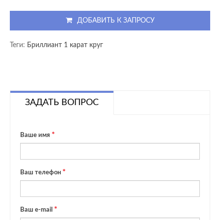
ДОБАВИТЬ К ЗАПРОСУ
Теги:
Бриллиант 1 карат круг
ЗАДАТЬ ВОПРОС
Ваше имя
Ваш телефон
Ваш e-mail