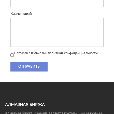
Комментарий
Согласен с правилами
политики конфиденциальности
ОТПРАВИТЬ
АЛМАЗНАЯ БИРЖА
Алмазная биржа Израиля является крупнейшим мировым