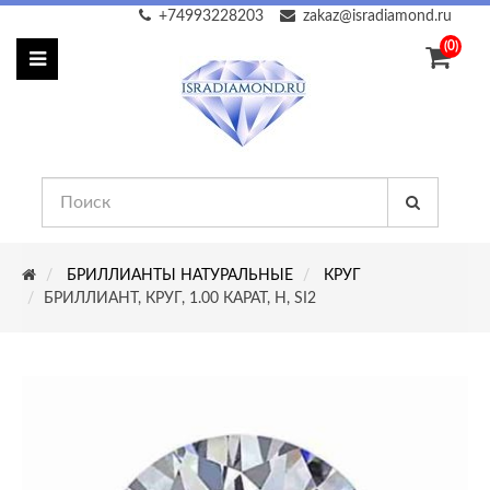
+74993228203
zakaz@isradiamond.ru
(0)
БРИЛЛИАНТЫ НАТУРАЛЬНЫЕ
КРУГ
БРИЛЛИАНТ, КРУГ, 1.00 КАРАТ, H, SI2