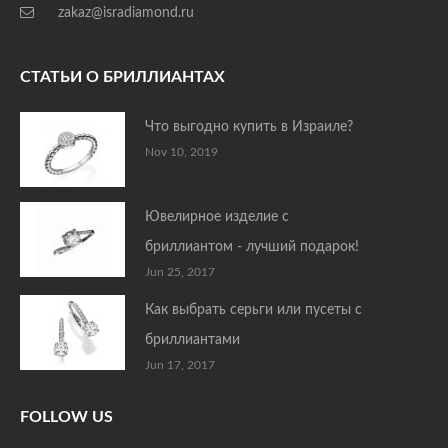
zakaz@isradiamond.ru
СТАТЬИ О БРИЛЛИАНТАХ
Что выгодно купить в Израиле?
Nov 10, 2019
Ювелирное изделие с
бриллиантом - лучший подарок!
Jun 25, 2017
Как выбрать серьги или пусеты с
бриллиантами
Jun 17, 2017
FOLLOW US