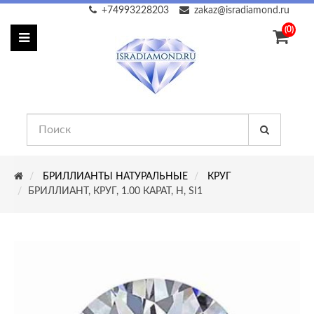
+74993228203
zakaz@isradiamond.ru
(0)
БРИЛЛИАНТЫ НАТУРАЛЬНЫЕ
КРУГ
БРИЛЛИАНТ, КРУГ, 1.00 КАРАТ, H, SI1