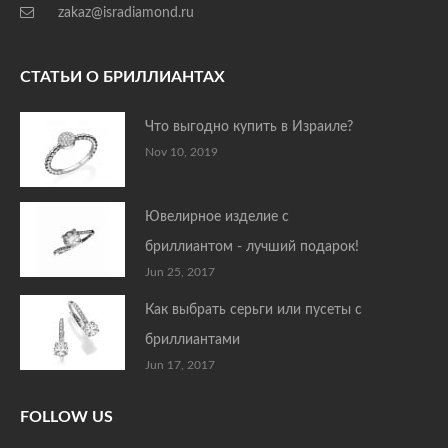
zakaz@isradiamond.ru
СТАТЬИ О БРИЛЛИАНТАХ
Что выгодно купить в Израиле?
Nov 10, 2019
Ювелирное изделие с
бриллиантом - лучший подарок!
Jun 25, 2017
Как выбрать серьги или пусеты с
бриллиантами
Jun 17, 2017
FOLLOW US