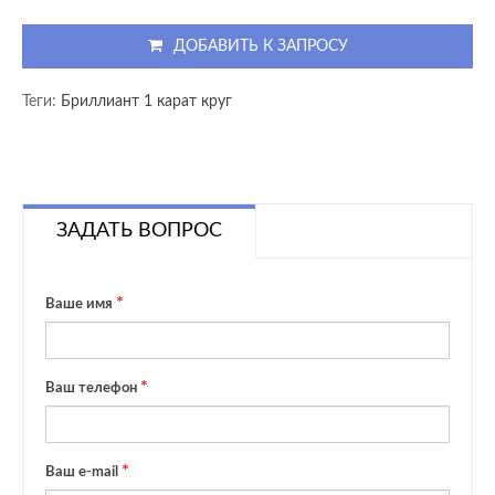
ДОБАВИТЬ К ЗАПРОСУ
Теги:
Бриллиант 1 карат круг
ЗАДАТЬ ВОПРОС
Ваше имя
Ваш телефон
Ваш e-mail