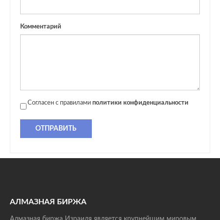
Комментарий
Согласен с правилами
политики конфиденциальности
ОТПРАВИТЬ
АЛМАЗНАЯ БИРЖА
Алмазная биржа Израиля является крупнейшим мировым