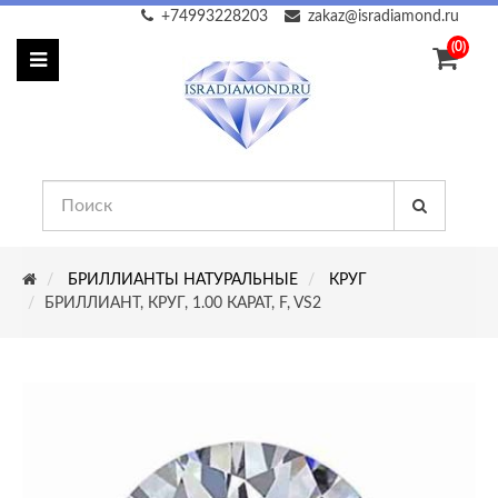
+74993228203
zakaz@isradiamond.ru
(0)
БРИЛЛИАНТЫ НАТУРАЛЬНЫЕ
КРУГ
БРИЛЛИАНТ, КРУГ, 1.00 КАРАТ, F, VS2