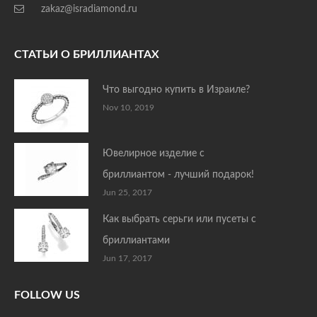
zakaz@isradiamond.ru
СТАТЬИ О БРИЛЛИАНТАХ
Что выгодно купить в Израиле?
Nov 10, 2019
Ювелирное изделие с
бриллиантом - лучший подарок!
Jun 25, 2017
Как выбрать серьги или пусеты с
бриллиантами
Jun 17, 2017
FOLLOW US