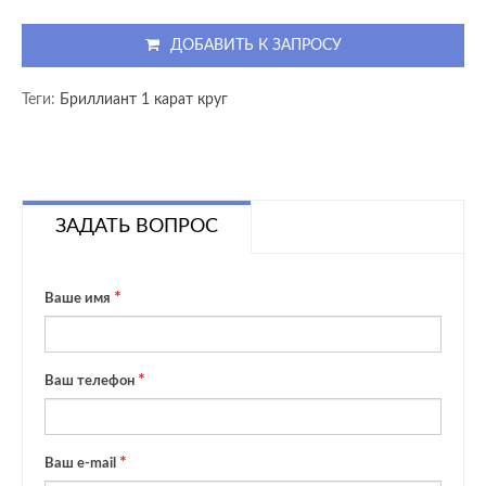
ДОБАВИТЬ К ЗАПРОСУ
Теги:
Бриллиант 1 карат круг
ЗАДАТЬ ВОПРОС
Ваше имя
Ваш телефон
Ваш e-mail