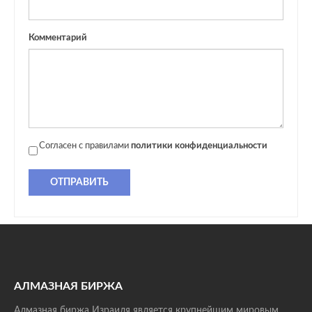
Комментарий
Согласен с правилами
политики конфиденциальности
ОТПРАВИТЬ
АЛМАЗНАЯ БИРЖА
Алмазная биржа Израиля является крупнейшим мировым