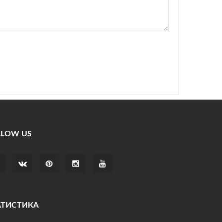
LLOW US
АТИСТИКА