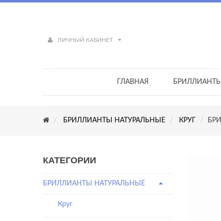
ЛИЧНЫЙ КАБИНЕТ
ГЛАВНАЯ
БРИЛЛИАНТ
БРИЛЛИАНТЫ НАТУРАЛЬНЫЕ
КРУГ
БРИ
КАТЕГОРИИ
БРИЛЛИАНТЫ НАТУРАЛЬНЫЕ
Круг