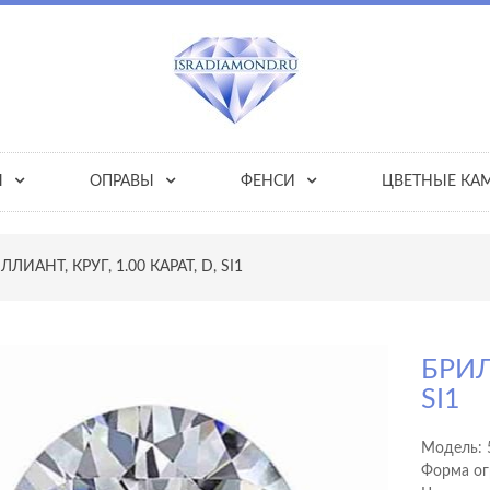
Ы
ОПРАВЫ
ФЕНСИ
ЦВЕТНЫЕ КА
ЛЛИАНТ, КРУГ, 1.00 КАРАТ, D, SI1
БРИЛ
SI1
Модель:
Форма ог