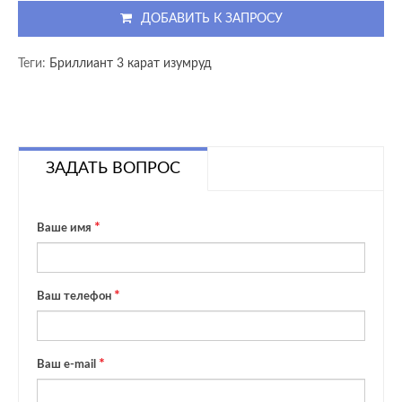
ДОБАВИТЬ К ЗАПРОСУ
Теги:
Бриллиант 3 карат изумруд
ЗАДАТЬ ВОПРОС
Ваше имя
Ваш телефон
Ваш e-mail