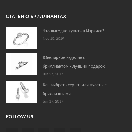
СТАТЬИ О БРИЛЛИАНТАХ
Что выгодно купить в Израиле?
Nov 10, 2019
Ювелирное изделие с
бриллиантом - лучший подарок!
Jun 25, 2017
Как выбрать серьги или пусеты с
бриллиантами
Jun 17, 2017
FOLLOW US