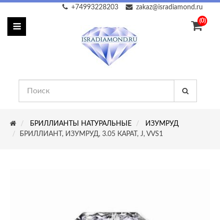
+74993228203
zakaz@isradiamond.ru
(0)
БРИЛЛИАНТЫ НАТУРАЛЬНЫЕ
ИЗУМРУД
БРИЛЛИАНТ, ИЗУМРУД, 3.05 КАРАТ, J, VVS1