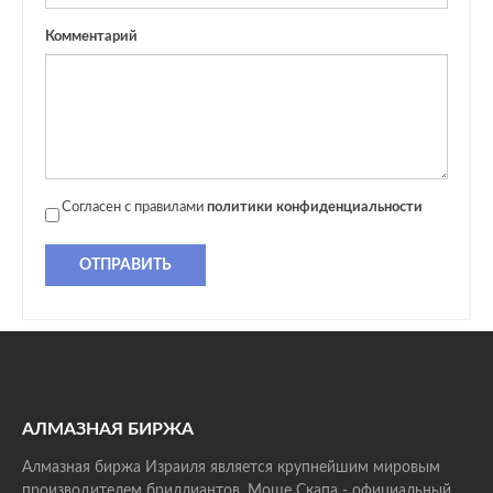
Комментарий
Согласен с правилами
политики конфиденциальности
ОТПРАВИТЬ
АЛМАЗНАЯ БИРЖА
Алмазная биржа Израиля является крупнейшим мировым
производителем бриллиантов. Моше Скапа - официальный