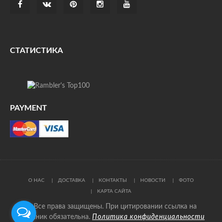
СТАТИСТИКА
PAYMENT
О НАС
ДОСТАВКА
КОНТАКТЫ
НОВОСТИ
ФОТО
КАРТА САЙТА
© Все права защищены. При цитировании ссылка на
источник обязательна.
Политика конфиденциальности