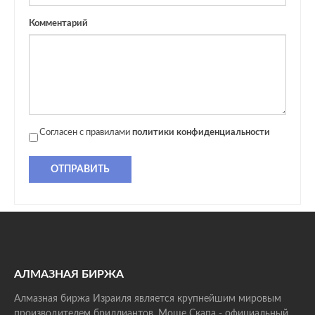
Комментарий
Согласен с правилами
политики конфиденциальности
ОТПРАВИТЬ
АЛМАЗНАЯ БИРЖА
Алмазная биржа Израиля является крупнейшим мировым
производителем бриллиантов. Моше Скапа - официальный