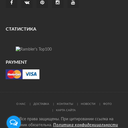
СТАТИСТИКА
PAYMENT
О НАС
ДОСТАВКА
КОНТАКТЫ
НОВОСТИ
ФОТО
КАРТА САЙТА
© Все права защищены. При цитировании ссылка на
источник обязательна.
Политика конфиденциальности