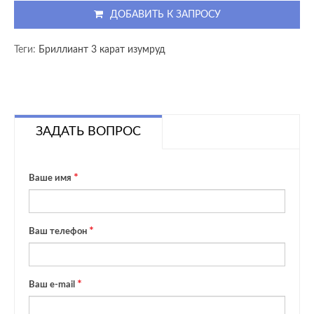
ДОБАВИТЬ К ЗАПРОСУ
Теги:
Бриллиант 3 карат изумруд
ЗАДАТЬ ВОПРОС
Ваше имя
Ваш телефон
Ваш e-mail