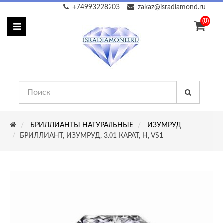
+74993228203
zakaz@isradiamond.ru
(0)
БРИЛЛИАНТЫ НАТУРАЛЬНЫЕ
ИЗУМРУД
БРИЛЛИАНТ, ИЗУМРУД, 3.01 КАРАТ, H, VS1