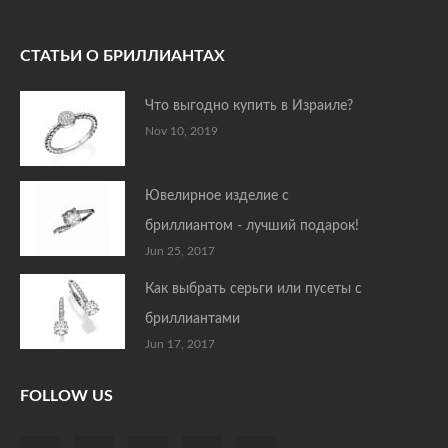
СТАТЬИ О БРИЛЛИАНТАХ
Что выгодно купить в Израиле?
Nov 10, 2019
Ювелирное изделие с
бриллиантом - лучший подарок!
Jun 25, 2017
Как выбрать серьги или пусеты с
бриллиантами
Jun 17, 2017
FOLLOW US