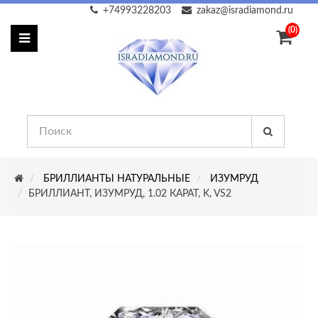
+74993228203
zakaz@isradiamond.ru
(0)
БРИЛЛИАНТЫ НАТУРАЛЬНЫЕ
ИЗУМРУД
БРИЛЛИАНТ, ИЗУМРУД, 1.02 КАРАТ, K, VS2