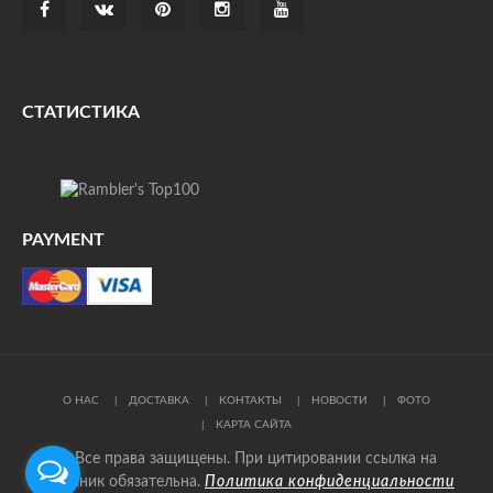
СТАТИСТИКА
PAYMENT
О НАС
ДОСТАВКА
КОНТАКТЫ
НОВОСТИ
ФОТО
КАРТА САЙТА
© Все права защищены. При цитировании ссылка на
источник обязательна.
Политика конфиденциальности