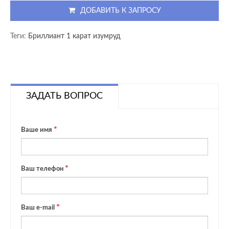
ДОБАВИТЬ К ЗАПРОСУ
Теги:
Бриллиант 1 карат изумруд
ЗАДАТЬ ВОПРОС
Ваше имя
Ваш телефон
Ваш e-mail