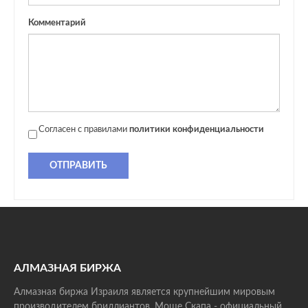
Комментарий
Согласен с правилами
политики конфиденциальности
ОТПРАВИТЬ
АЛМАЗНАЯ БИРЖА
Алмазная биржа Израиля является крупнейшим мировым
производителем бриллиантов. Моше Скапа - официальный