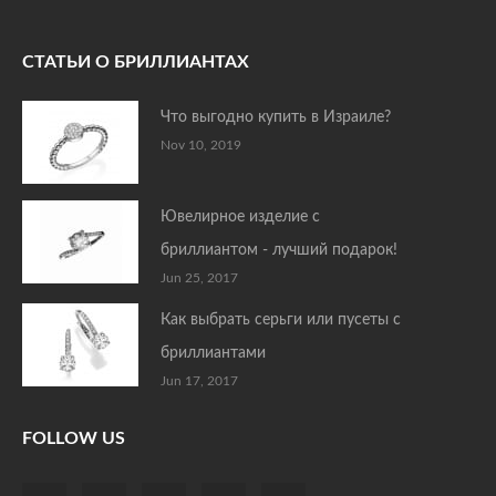
СТАТЬИ О БРИЛЛИАНТАХ
Что выгодно купить в Израиле?
Nov 10, 2019
Ювелирное изделие с
бриллиантом - лучший подарок!
Jun 25, 2017
Как выбрать серьги или пусеты с
бриллиантами
Jun 17, 2017
FOLLOW US