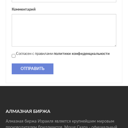
Комментарий
Согласен с правилами
политики конфиденциальности
ОТПРАВИТЬ
АЛМАЗНАЯ БИРЖА
Алмазная биржа Израиля является крупнейшим мировым
производителем бриллиантов. Моше Скапа - официальный