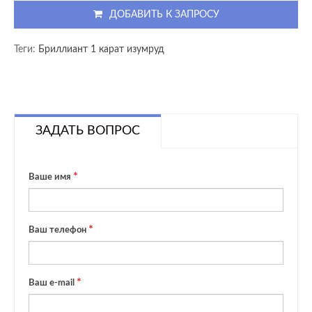
ДОБАВИТЬ К ЗАПРОСУ
Теги:
Бриллиант 1 карат изумруд
ЗАДАТЬ ВОПРОС
Ваше имя
Ваш телефон
Ваш e-mail