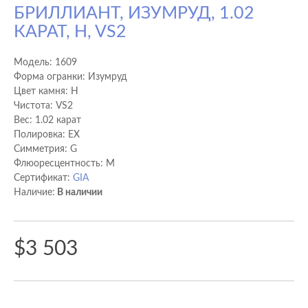
БРИЛЛИАНТ, ИЗУМРУД, 1.02
КАРАТ, H, VS2
Модель:
1609
Форма огранки: Изумруд
Цвет камня: H
Чистота: VS2
Вес: 1.02 карат
Полировка: EX
Cимметрия: G
Флюоресцентность: M
Сертификат:
GIA
Наличие:
В наличии
$3 503