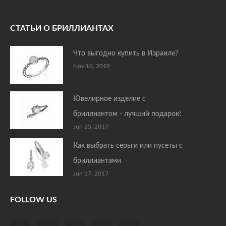
СТАТЬИ О БРИЛЛИАНТАХ
Что выгодно купить в Израиле?
Nov 10, 2019
Ювелирное изделие с
бриллиантом - лучший подарок!
Jun 25, 2017
Как выбрать серьги или пусеты с
бриллиантами
Jun 17, 2017
FOLLOW US