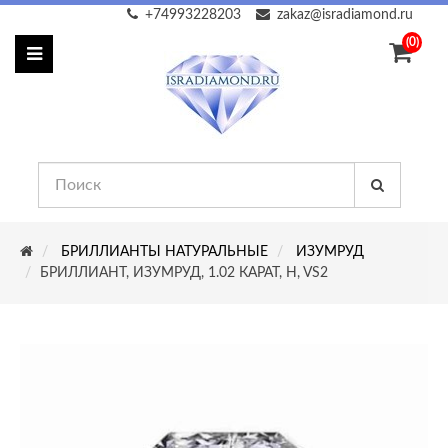
+74993228203
zakaz@isradiamond.ru
(0)
БРИЛЛИАНТЫ НАТУРАЛЬНЫЕ
ИЗУМРУД
БРИЛЛИАНТ, ИЗУМРУД, 1.02 КАРАТ, H, VS2