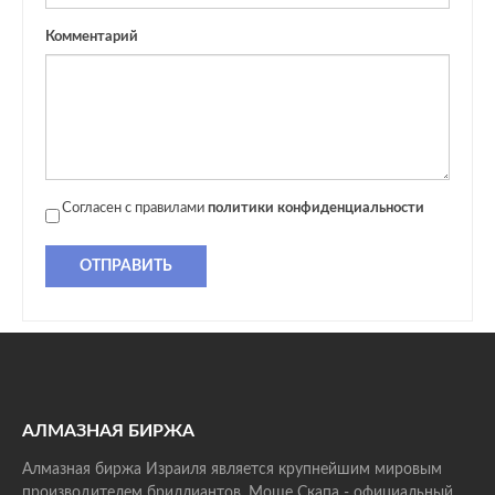
Комментарий
Согласен с правилами
политики конфиденциальности
ОТПРАВИТЬ
АЛМАЗНАЯ БИРЖА
Алмазная биржа Израиля является крупнейшим мировым
производителем бриллиантов. Моше Скапа - официальный