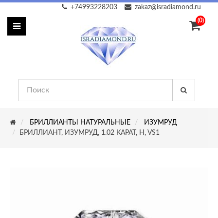
+74993228203
zakaz@isradiamond.ru
(0)
БРИЛЛИАНТЫ НАТУРАЛЬНЫЕ
ИЗУМРУД
БРИЛЛИАНТ, ИЗУМРУД, 1.02 КАРАТ, H, VS1