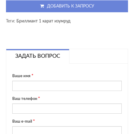
ДОБАВИТЬ К ЗАПРОСУ
Теги:
Бриллиант 1 карат изумруд
ЗАДАТЬ ВОПРОС
Ваше имя
Ваш телефон
Ваш e-mail