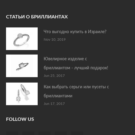
СТАТЬИ О БРИЛЛИАНТАХ
Что выгодно купить в Израиле?
Nov 10, 2019
Ювелирное изделие с
бриллиантом - лучший подарок!
Jun 25, 2017
Как выбрать серьги или пусеты с
бриллиантами
Jun 17, 2017
FOLLOW US