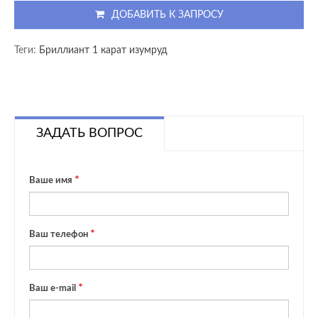
ДОБАВИТЬ К ЗАПРОСУ
Теги:
Бриллиант 1 карат изумруд
ЗАДАТЬ ВОПРОС
Ваше имя
Ваш телефон
Ваш e-mail