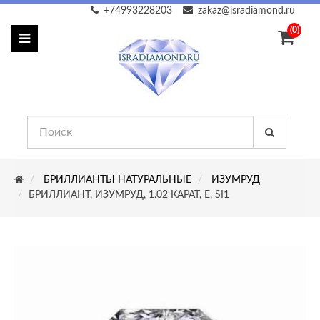
+74993228203
zakaz@isradiamond.ru
(0)
БРИЛЛИАНТЫ НАТУРАЛЬНЫЕ
ИЗУМРУД
БРИЛЛИАНТ, ИЗУМРУД, 1.02 КАРАТ, E, SI1