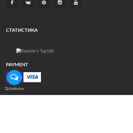
СТАТИСТИКА
PAYMENT
О НАС
ДОСТАВКА
КОНТАКТЫ
НОВОСТИ
ФОТО
КАРТА САЙТА
© Все права защищены. При цитировании ссылка на
источник обязательна.
Политика конфиденциальности