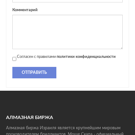
Комментарий
Согласен с правилами
политики конфиденциальности
ОТПРАВИТЬ
АЛМАЗНАЯ БИРЖА
Алмазная биржа Израиля является крупнейшим мировым
производителем бриллиантов. Моше Скапа - официальный