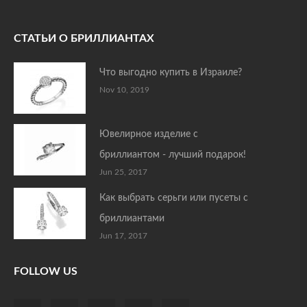
СТАТЬИ О БРИЛЛИАНТАХ
Что выгодно купить в Израиле?
Nov 10, 2019
Ювелирное изделие с
бриллиантом - лучший подарок!
Jun 25, 2017
Как выбрать серьги или пусеты с
бриллиантами
Jun 17, 2017
FOLLOW US