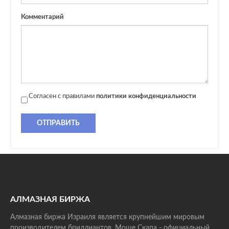
Комментарий
Согласен с правилами
политики конфиденциальности
ОТПРАВИТЬ
АЛМАЗНАЯ БИРЖА
Алмазная биржа Израиля является крупнейшим мировым
производителем бриллиантов. Моше Скапа - официальный