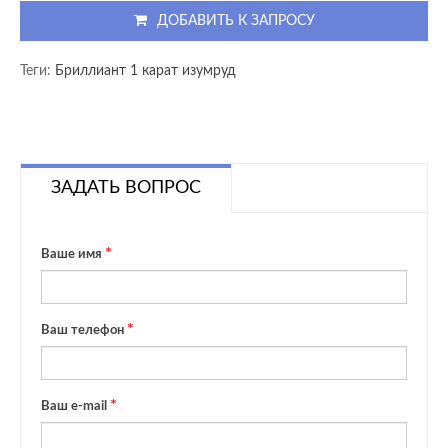
ДОБАВИТЬ К ЗАПРОСУ
Теги:
Бриллиант 1 карат изумруд
ЗАДАТЬ ВОПРОС
Ваше имя
Ваш телефон
Ваш e-mail