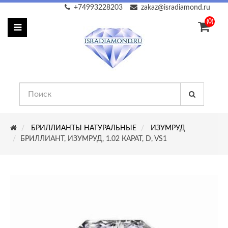
+74993228203
zakaz@isradiamond.ru
(0)
БРИЛЛИАНТЫ НАТУРАЛЬНЫЕ
ИЗУМРУД
БРИЛЛИАНТ, ИЗУМРУД, 1.02 КАРАТ, D, VS1