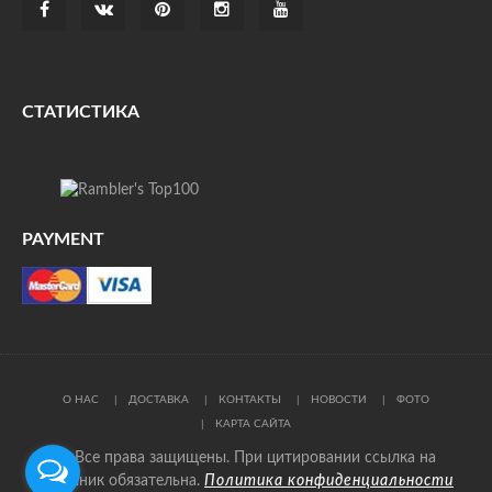
СТАТИСТИКА
PAYMENT
О НАС
ДОСТАВКА
КОНТАКТЫ
НОВОСТИ
ФОТО
КАРТА САЙТА
© Все права защищены. При цитировании ссылка на
источник обязательна.
Политика конфиденциальности