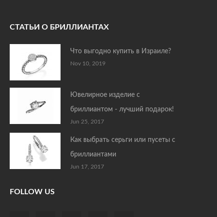
СТАТЬИ О БРИЛЛИАНТАХ
Что выгодно купить в Израиле?
Nov 10, 2019
Ювелирное изделие с
бриллиантом - лучший подарок!
Jun 25, 2017
Как выбрать серьги или пусеты с
бриллиантами
Jun 17, 2017
FOLLOW US