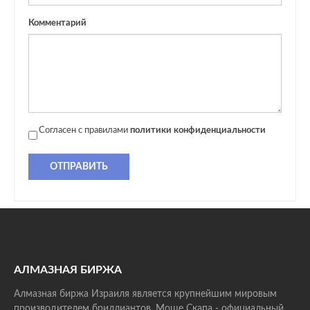
Комментарий
Согласен с правилами
политики конфиденциальности
ОТПРАВИТЬ
АЛМАЗНАЯ БИРЖА
Алмазная биржа Израиля является крупнейшим мировым
производителем бриллиантов. Моше Скапа - официальный