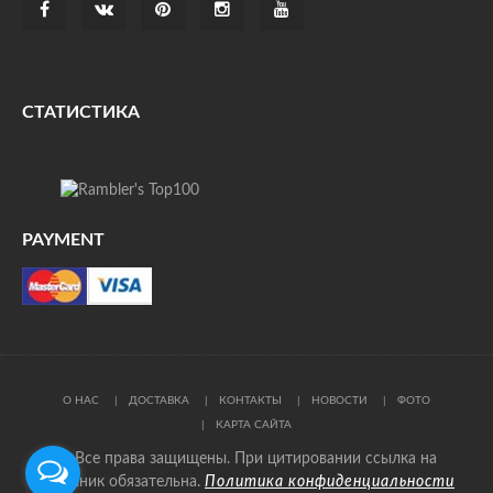
СТАТИСТИКА
PAYMENT
О НАС
ДОСТАВКА
КОНТАКТЫ
НОВОСТИ
ФОТО
КАРТА САЙТА
© Все права защищены. При цитировании ссылка на
источник обязательна.
Политика конфиденциальности