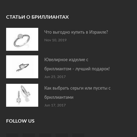
СТАТЬИ О БРИЛЛИАНТАХ
Что выгодно купить в Израиле?
Nov 10, 2019
Ювелирное изделие с
бриллиантом - лучший подарок!
Jun 25, 2017
Как выбрать серьги или пусеты с
бриллиантами
Jun 17, 2017
FOLLOW US