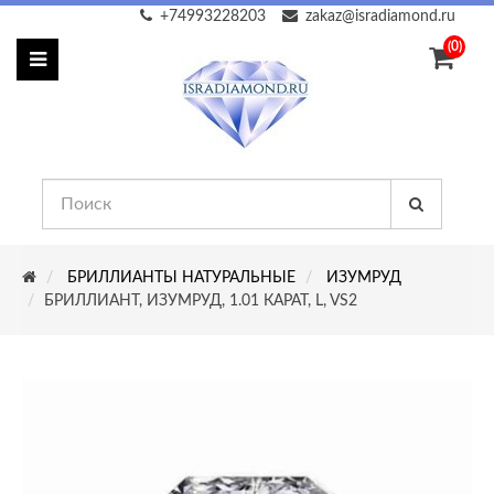
+74993228203
zakaz@isradiamond.ru
(0)
БРИЛЛИАНТЫ НАТУРАЛЬНЫЕ
ИЗУМРУД
БРИЛЛИАНТ, ИЗУМРУД, 1.01 КАРАТ, L, VS2