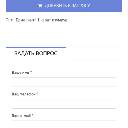
ДОБАВИТЬ К ЗАПРОСУ
Теги:
Бриллиант 1 карат изумруд
ЗАДАТЬ ВОПРОС
Ваше имя
Ваш телефон
Ваш e-mail