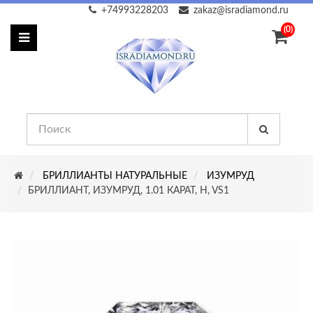
+74993228203
zakaz@isradiamond.ru
(0)
БРИЛЛИАНТЫ НАТУРАЛЬНЫЕ
ИЗУМРУД
БРИЛЛИАНТ, ИЗУМРУД, 1.01 КАРАТ, H, VS1