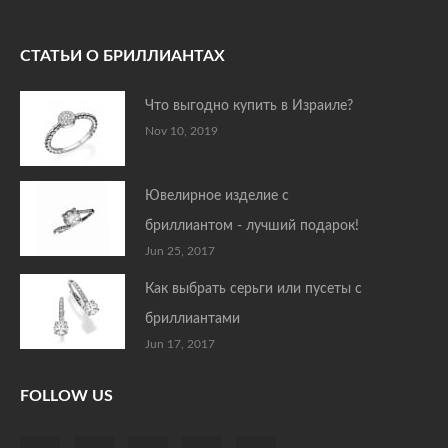
СТАТЬИ О БРИЛЛИАНТАХ
Что выгодно купить в Израиле?
Nov 10, 2019
Ювелирное изделие с
бриллиантом - лучший подарок!
Jun 25, 2017
Как выбрать серьги или пусеты с
бриллиантами
Jun 17, 2017
FOLLOW US