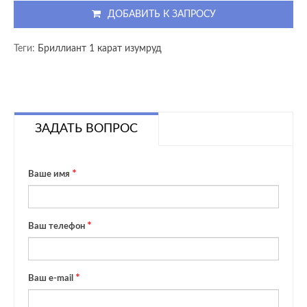
ДОБАВИТЬ К ЗАПРОСУ
Теги:
Бриллиант 1 карат изумруд
ЗАДАТЬ ВОПРОС
Ваше имя
Ваш телефон
Ваш e-mail