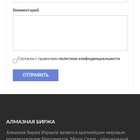
Комментарий
Согласен с правилами
политики конфиденциальности
ОТПРАВИТЬ
АЛМАЗНАЯ БИРЖА
Алмазная биржа Израиля является крупнейшим мировым
производителем бриллиантов. Моше Скапа - официальный