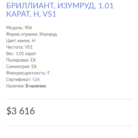
БРИЛЛИАНТ, ИЗУМРУД, 1.01
КАРАТ, H, VS1
Модель:
906
Форма огранки: Изумруд
Цвет камня: H
Чистота: VS1
Вес: 1.01 карат
Полировка: EX
Cимметрия: EX
Флюоресцентность: F
Сертификат:
GIA
Наличие:
В наличии
$3 616