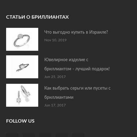
СТАТЬИ О БРИЛЛИАНТАХ
Что выгодно купить в Израиле?
Nov 10, 2019
Ювелирное изделие с
бриллиантом - лучший подарок!
Jun 25, 2017
Как выбрать серьги или пусеты с
бриллиантами
Jun 17, 2017
FOLLOW US