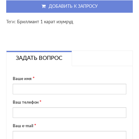
ДОБАВИТЬ К ЗАПРОСУ
Теги:
Бриллиант 1 карат изумруд
ЗАДАТЬ ВОПРОС
Ваше имя
Ваш телефон
Ваш e-mail