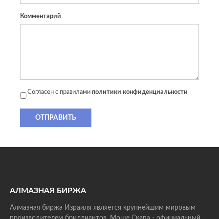
Комментарий
Согласен с правилами
политики конфиденциальности
ОТПРАВИТЬ
АЛМАЗНАЯ БИРЖА
Алмазная биржа Израиля является крупнейшим мировым
производителем бриллиантов. Моше Скапа - официальный