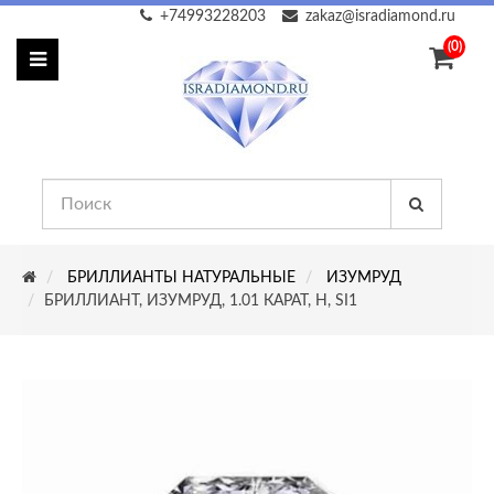
+74993228203
zakaz@isradiamond.ru
(0)
БРИЛЛИАНТЫ НАТУРАЛЬНЫЕ
ИЗУМРУД
БРИЛЛИАНТ, ИЗУМРУД, 1.01 КАРАТ, H, SI1