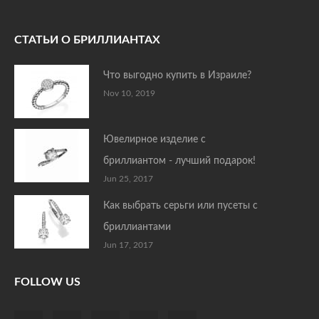
СТАТЬИ О БРИЛЛИАНТАХ
Что выгодно купить в Израиле?
Nov 10, 2019
Ювелирное изделие с
бриллиантом - лучший подарок!
Jun 25, 2017
Как выбрать серьги или пусеты с
бриллиантами
Jun 17, 2017
FOLLOW US