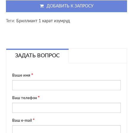
ДОБАВИТЬ К ЗАПРОСУ
Теги:
Бриллиант 1 карат изумруд
ЗАДАТЬ ВОПРОС
Ваше имя
Ваш телефон
Ваш e-mail