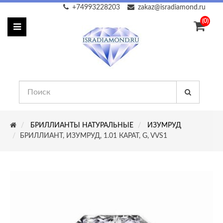
+74993228203
zakaz@isradiamond.ru
(0)
БРИЛЛИАНТЫ НАТУРАЛЬНЫЕ
ИЗУМРУД
БРИЛЛИАНТ, ИЗУМРУД, 1.01 КАРАТ, G, VVS1