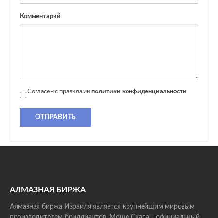
Комментарий
Согласен с правилами
политики конфиденциальности
ОТПРАВИТЬ
АЛМАЗНАЯ БИРЖА
Алмазная биржа Израиля является крупнейшим мировым
производителем бриллиантов. Моше Скапа - официальный