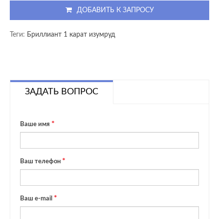
ДОБАВИТЬ К ЗАПРОСУ
Теги:
Бриллиант 1 карат изумруд
ЗАДАТЬ ВОПРОС
Ваше имя
Ваш телефон
Ваш e-mail