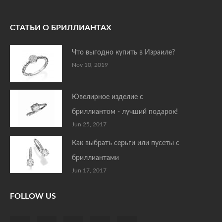
СТАТЬИ О БРИЛЛИАНТАХ
Что выгодно купить в Израиле?
Nov 10, 2019
Ювелирное изделие с
бриллиантом - лучший подарок!
Jun 25, 2017
Как выбрать серьги или пусеты с
бриллиантами
Jun 17, 2017
FOLLOW US