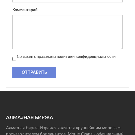
Комментарий
Согласен с правилами
политики конфиденциальности
ОТПРАВИТЬ
АЛМАЗНАЯ БИРЖА
Алмазная биржа Израиля является крупнейшим мировым
производителем бриллиантов. Моше Скапа - официальный