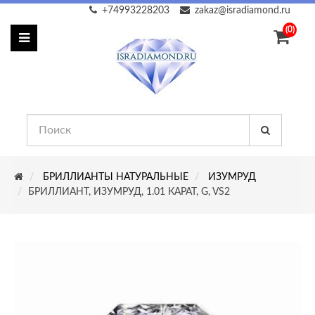
+74993228203
zakaz@isradiamond.ru
(0)
БРИЛЛИАНТЫ НАТУРАЛЬНЫЕ
ИЗУМРУД
БРИЛЛИАНТ, ИЗУМРУД, 1.01 КАРАТ, G, VS2