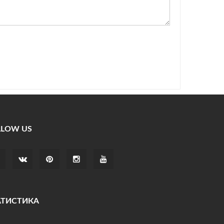
LLOW US
АТИСТИКА