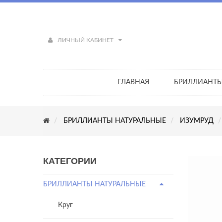
ЛИЧНЫЙ КАБИНЕТ
ГЛАВНАЯ
БРИЛЛИАНТ
БРИЛЛИАНТЫ НАТУРАЛЬНЫЕ
ИЗУМРУД
КАТЕГОРИИ
БРИЛЛИАНТЫ НАТУРАЛЬНЫЕ
Круг