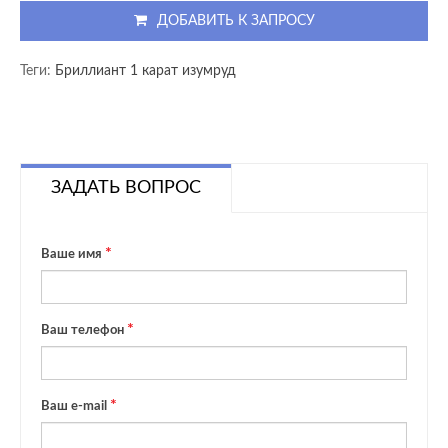
ДОБАВИТЬ К ЗАПРОСУ
Теги:
Бриллиант 1 карат изумруд
ЗАДАТЬ ВОПРОС
Ваше имя
Ваш телефон
Ваш e-mail