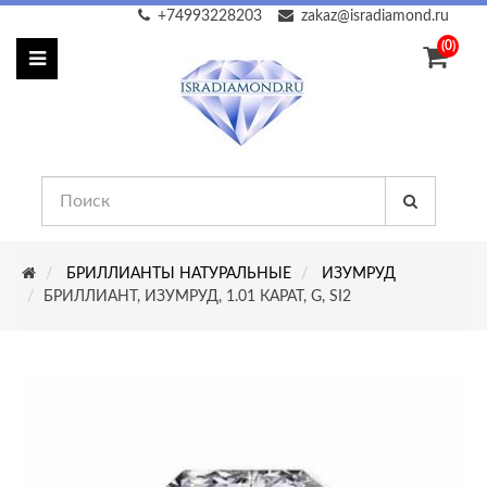
+74993228203
zakaz@isradiamond.ru
(0)
БРИЛЛИАНТЫ НАТУРАЛЬНЫЕ
ИЗУМРУД
БРИЛЛИАНТ, ИЗУМРУД, 1.01 КАРАТ, G, SI2