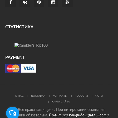
СТАТИСТИКА
PAYMENT
О НАС
ДОСТАВКА
КОНТАКТЫ
НОВОСТИ
ФОТО
КАРТА САЙТА
© Все права защищены. При цитировании ссылка на
источник обязательна.
Политика конфиденциальности