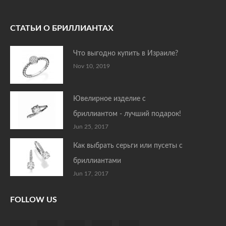
СТАТЬИ О БРИЛЛИАНТАХ
Что выгодно купить в Израиле?
Nov 10, 2019
Ювелирное изделие с
бриллиантом - лучший подарок!
Jun 25, 2017
Как выбрать серьги или пусеты с
бриллиантами
Jun 17, 2017
FOLLOW US