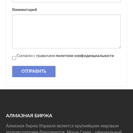
Комментарий
Согласен с правилами
политики конфиденциальности
ОТПРАВИТЬ
АЛМАЗНАЯ БИРЖА
Алмазная биржа Израиля является крупнейшим мировым
производителем бриллиантов. Моше Скапа - официальный