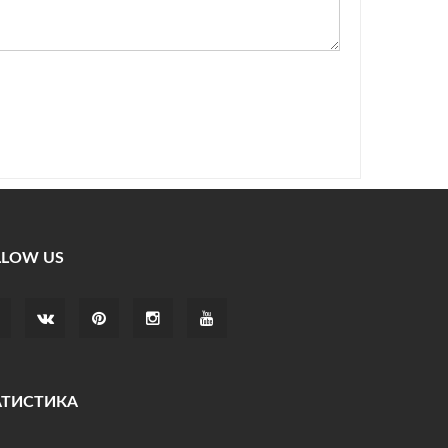
LLOW US
АТИСТИКА