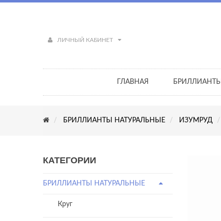
ЛИЧНЫЙ КАБИНЕТ
ГЛАВНАЯ
БРИЛЛИАНТ
БРИЛЛИАНТЫ НАТУРАЛЬНЫЕ
ИЗУМРУД
КАТЕГОРИИ
БРИЛЛИАНТЫ НАТУРАЛЬНЫЕ
Круг