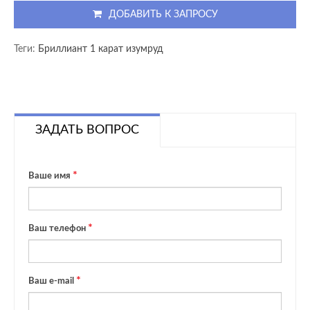
ДОБАВИТЬ К ЗАПРОСУ
Теги:
Бриллиант 1 карат изумруд
ЗАДАТЬ ВОПРОС
Ваше имя
Ваш телефон
Ваш e-mail