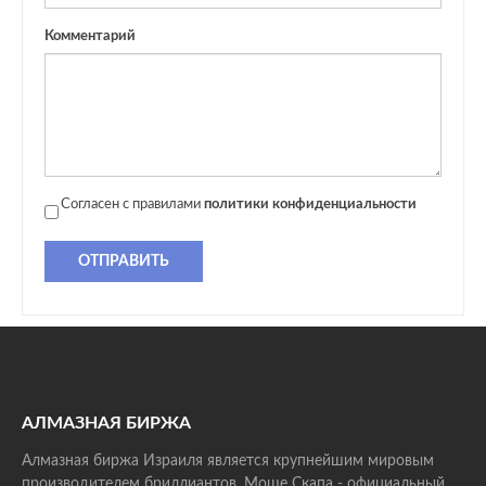
Комментарий
Согласен с правилами
политики конфиденциальности
ОТПРАВИТЬ
АЛМАЗНАЯ БИРЖА
Алмазная биржа Израиля является крупнейшим мировым
производителем бриллиантов. Моше Скапа - официальный