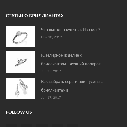
СТАТЬИ О БРИЛЛИАНТАХ
Что выгодно купить в Израиле?
Nov 10, 2019
Ювелирное изделие с
бриллиантом - лучший подарок!
Jun 25, 2017
Как выбрать серьги или пусеты с
бриллиантами
Jun 17, 2017
FOLLOW US