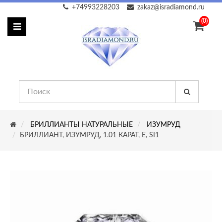
+74993228203
zakaz@isradiamond.ru
(0)
БРИЛЛИАНТЫ НАТУРАЛЬНЫЕ
ИЗУМРУД
БРИЛЛИАНТ, ИЗУМРУД, 1.01 КАРАТ, E, SI1