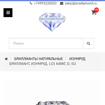
+74993228203
zakaz@isradiamond.ru
(0)
БРИЛЛИАНТЫ НАТУРАЛЬНЫЕ
ИЗУМРУД
БРИЛЛИАНТ, ИЗУМРУД, 1.01 КАРАТ, D, SI2