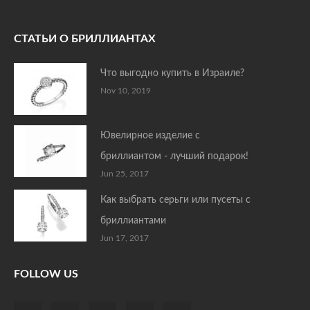
СТАТЬИ О БРИЛЛИАНТАХ
Что выгодно купить в Израиле?
Nov 10, 2019
Ювелирное изделие с
бриллиантом - лучший подарок!
Jun 25, 2017
Как выбрать серьги или пусеты с
бриллиантами
Jun 17, 2017
FOLLOW US