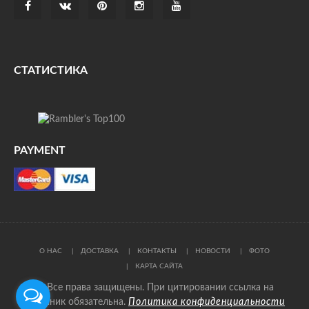
СТАТИСТИКА
PAYMENT
О НАС
ДОСТАВКА
КОНТАКТЫ
НОВОСТИ
ФОТО
КАРТА САЙТА
© Все права защищены. При цитировании ссылка на
источник обязательна.
Политика конфиденциальности