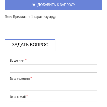
ДОБАВИТЬ К ЗАПРОСУ
Теги:
Бриллиант 1 карат изумруд
ЗАДАТЬ ВОПРОС
Ваше имя
Ваш телефон
Ваш e-mail