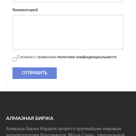
Комментарий
Согласен с правилами
политики конфиденциальности
ОТПРАВИТЬ
АЛМАЗНАЯ БИРЖА
Алмазная биржа Израиля является крупнейшим мировым
производителем бриллиантов. Моше Скапа - официальный