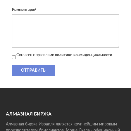
Комментарий
Согласен с правилами
политики конфиденциальности
ОТПРАВИТЬ
АЛМАЗНАЯ БИРЖА
Алмазная биржа Израиля является крупнейшим мировым
производителем бриллиантов. Моше Скапа - официальный