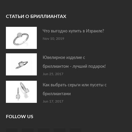
СТАТЬИ О БРИЛЛИАНТАХ
Что выгодно купить в Израиле?
Nov 10, 2019
Ювелирное изделие с
бриллиантом - лучший подарок!
Jun 25, 2017
Как выбрать серьги или пусеты с
бриллиантами
Jun 17, 2017
FOLLOW US