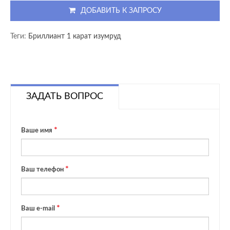
ДОБАВИТЬ К ЗАПРОСУ
Теги:
Бриллиант 1 карат изумруд
ЗАДАТЬ ВОПРОС
Ваше имя
Ваш телефон
Ваш e-mail