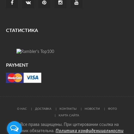
СТАТИСТИКА
PAYMENT
О НАС
ДОСТАВКА
КОНТАКТЫ
НОВОСТИ
ФОТО
КАРТА САЙТА
© Все права защищены. При цитировании ссылка на
источник обязательна.
Политика конфиденциальности