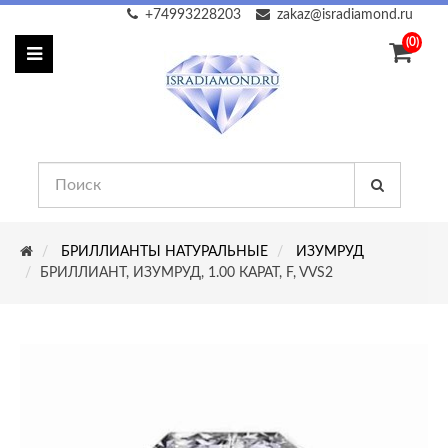
+74993228203
zakaz@isradiamond.ru
(0)
БРИЛЛИАНТЫ НАТУРАЛЬНЫЕ
ИЗУМРУД
БРИЛЛИАНТ, ИЗУМРУД, 1.00 КАРАТ, F, VVS2