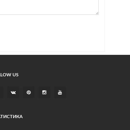
LLOW US
АТИСТИКА