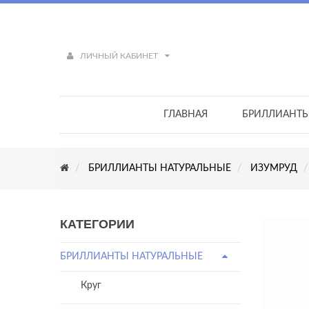
ЛИЧНЫЙ КАБИНЕТ
ГЛАВНАЯ
БРИЛЛИАНТ
БРИЛЛИАНТЫ НАТУРАЛЬНЫЕ
ИЗУМРУД
КАТЕГОРИИ
БРИЛЛИАНТЫ НАТУРАЛЬНЫЕ
Круг