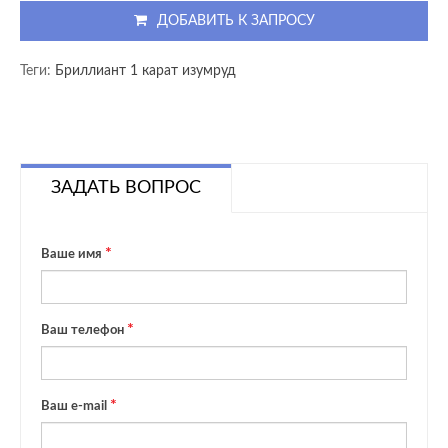
ДОБАВИТЬ К ЗАПРОСУ
Теги:
Бриллиант 1 карат изумруд
ЗАДАТЬ ВОПРОС
Ваше имя
Ваш телефон
Ваш e-mail