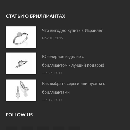
СТАТЬИ О БРИЛЛИАНТАХ
Что выгодно купить в Израиле?
Nov 10, 2019
Ювелирное изделие с
бриллиантом - лучший подарок!
Jun 25, 2017
Как выбрать серьги или пусеты с
бриллиантами
Jun 17, 2017
FOLLOW US