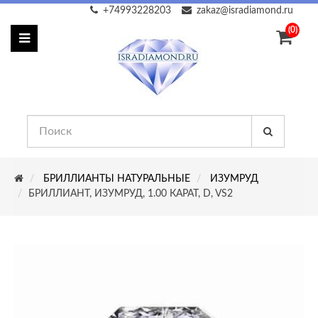
+74993228203
zakaz@isradiamond.ru
(0)
БРИЛЛИАНТЫ НАТУРАЛЬНЫЕ
ИЗУМРУД
БРИЛЛИАНТ, ИЗУМРУД, 1.00 КАРАТ, D, VS2