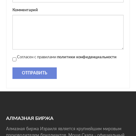
Комментарий
Согласен с правилами
политики конфиденциальности
ОТПРАВИТЬ
АЛМАЗНАЯ БИРЖА
Алмазная биржа Израиля является крупнейшим мировым
производителем бриллиантов. Моше Скапа - официальный