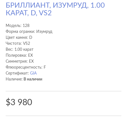
БРИЛЛИАНТ, ИЗУМРУД, 1.00
КАРАТ, D, VS2
Модель:
128
Форма огранки: Изумруд
Цвет камня: D
Чистота: VS2
Вес: 1.00 карат
Полировка: EX
Cимметрия: EX
Флюоресцентность: F
Сертификат:
GIA
Наличие:
В наличии
$3 980