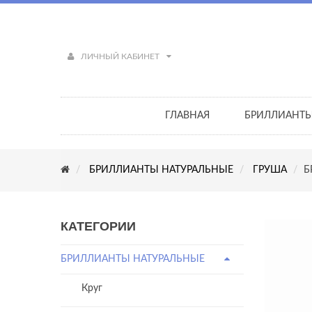
ЛИЧНЫЙ КАБИНЕТ
ГЛАВНАЯ
БРИЛЛИАНТ
БРИЛЛИАНТЫ НАТУРАЛЬНЫЕ
ГРУША
Б
КАТЕГОРИИ
БРИЛЛИАНТЫ НАТУРАЛЬНЫЕ
Круг