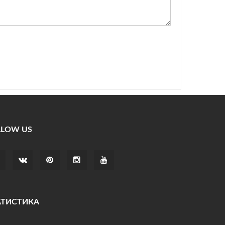
LLOW US
АТИСТИКА